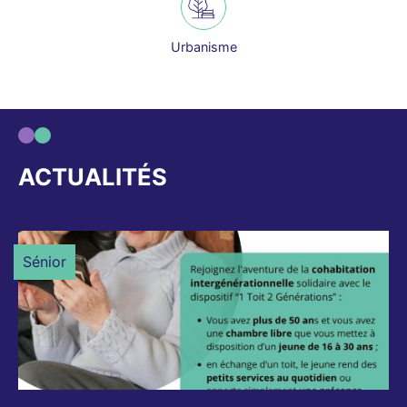
Urbanisme
ACTUALITÉS
Sénior