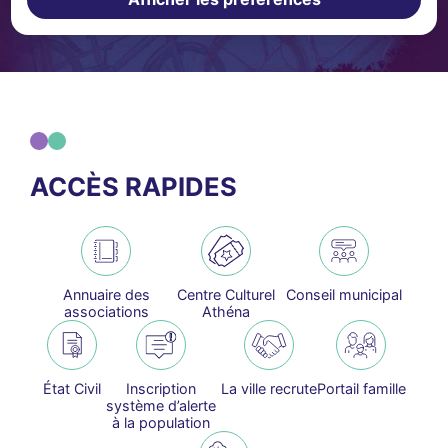
ACCÈS RAPIDES
Annuaire des
Centre Culturel
Conseil municipal
associations
Athéna
État Civil
Inscription
La ville recrute
Portail famille
système d’alerte
à la population