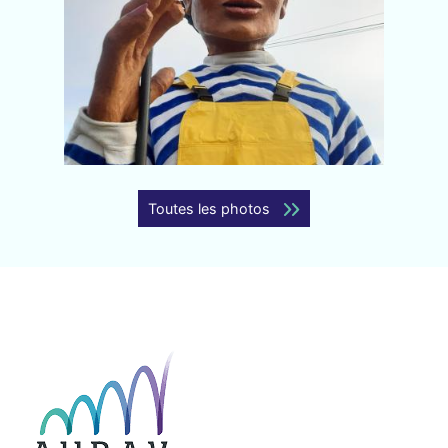
Toutes les photos