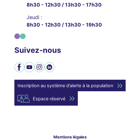
8h30 - 12h30 / 13h30 - 17h30
Jeudi :
8h30 - 12h30 / 13h30 - 19h30
Suivez-nous
Facebook
YouTube
Instagram
LinkedIn
Inscription au système d’alerte à la population
Espace réservé
Mentions légales