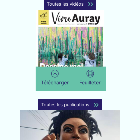
Toutes les vidéos
Télécharger
Feuilleter
Toutes les publications