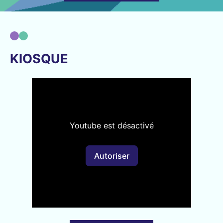
KIOSQUE
Youtube est désactivé
Autoriser