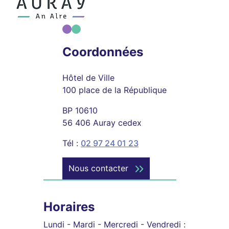
Coordonnées
Hôtel de Ville
100 place de la République
BP 10610
56 406 Auray cedex
Tél :
02 97 24 01 23
Nous contacter
Horaires
Lundi - Mardi - Mercredi - Vendredi :