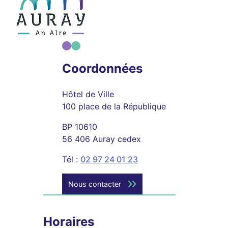
Coordonnées
Hôtel de Ville
100 place de la République
BP 10610
56 406 Auray cedex
Tél :
02 97 24 01 23
Nous contacter
Horaires