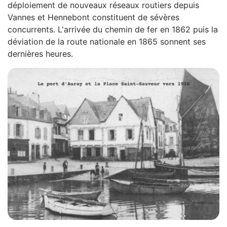
déploiement de nouveaux réseaux routiers depuis
Vannes et Hennebont constituent de sévères
concurrents. L'arrivée du chemin de fer en 1862 puis la
déviation de la route nationale en 1865 sonnent ses
dernières heures.
Z