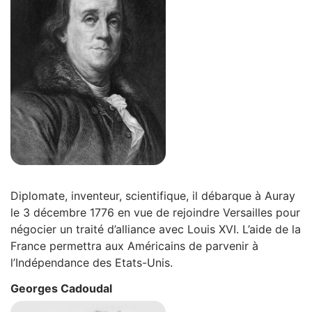
Diplomate, inventeur, scientifique, il débarque à Auray
le 3 décembre 1776 en vue de rejoindre Versailles pour
négocier un traité d’alliance avec Louis XVI. L’aide de la
France permettra aux Américains de parvenir à
l’Indépendance des Etats-Unis.
Georges Cadoudal
Zoom sur l'image