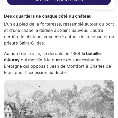
Deux quartiers de chaque côté du château
L'un au pied de la forteresse, rassemblé autour du port
et d'une chapelle dédiée au Saint Sauveur. L'autre
derrière le château, concentré autour de la cohue et du
prieuré Saint-Gildas.
Au nord de la ville, se déroule en 1364
la bataille
d'Auray
qui met fin à la guerre de succession de
Bretagne qui opposait Jean de Montfort à Charles de
Blois pour l'accession au duché.
Z