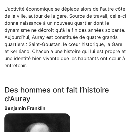
L'activité économique se déplace alors de l'autre côté
de la ville, autour de la gare. Source de travail, celle-ci
donne naissance à un nouveau quartier dont le
dynamisme ne décroît qu'à la fin des années soixante.
Aujourd’hui, Auray est constituée de quatre grands
quartiers : Saint-Goustan, le cœur historique, la Gare
et Kerléano. Chacun a une histoire qui lui est propre et
une identité bien vivante que les habitants ont cœur à
entretenir.
Des hommes ont fait l’histoire
d’Auray
Benjamin Franklin
Zoom sur l'image