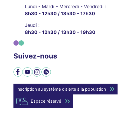
Lundi - Mardi - Mercredi - Vendredi :
8h30 - 12h30 / 13h30 - 17h30
Jeudi :
8h30 - 12h30 / 13h30 - 19h30
Suivez-nous
Facebook
YouTube
Instagram
LinkedIn
Inscription au système d’alerte à la population
Espace réservé