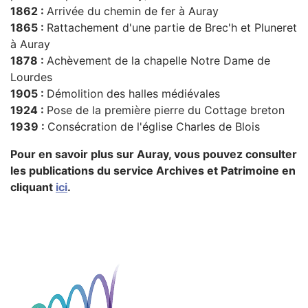
1862 :
Arrivée du chemin de fer à Auray
1865 :
Rattachement d'une partie de Brec'h et Pluneret
à Auray
1878 :
Achèvement de la chapelle Notre Dame de
Lourdes
1905 :
Démolition des halles médiévales
1924 :
Pose de la première pierre du Cottage breton
1939 :
Consécration de l'église Charles de Blois
Pour en savoir plus sur Auray, vous pouvez consulter
les publications du service Archives et Patrimoine en
cliquant
ici
.