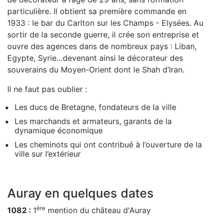
particulière. Il obtient sa première commande en
1933 : le bar du Carlton sur les Champs - Elysées. Au
sortir de la seconde guerre, il crée son entreprise et
ouvre des agences dans de nombreux pays : Liban,
Egypte, Syrie…devenant ainsi le décorateur des
souverains du Moyen-Orient dont le Shah d’Iran.
Il ne faut pas oublier :
Les ducs de Bretagne, fondateurs de la ville
Les marchands et armateurs, garants de la
dynamique économique
Les cheminots qui ont contribué à l’ouverture de la
ville sur l’extérieur
Auray en quelques dates
ère
1082 :
1
mention du château d'Auray