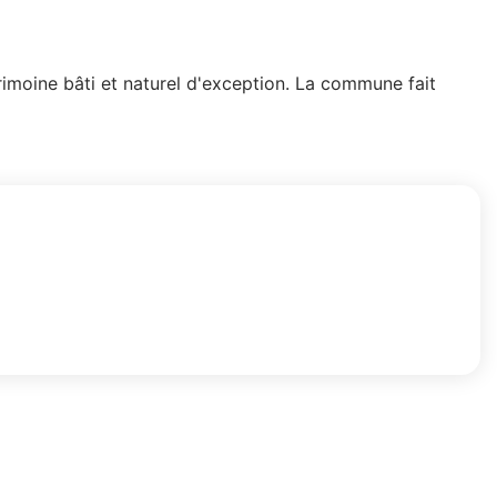
trimoine bâti et naturel d'exception. La commune fait