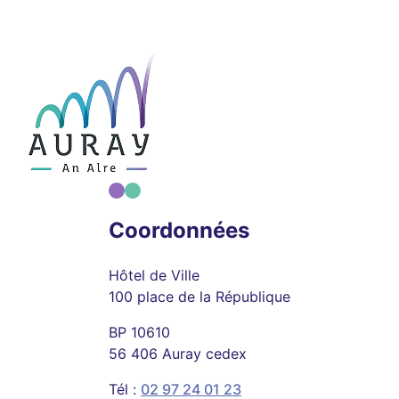
Coordonnées
Hôtel de Ville
100 place de la République
BP 10610
56 406 Auray cedex
Tél :
02 97 24 01 23