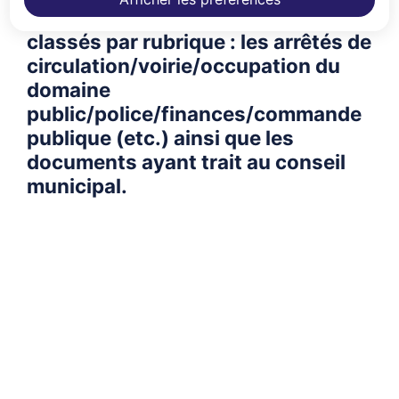
règlementaires de la collectivité
classés par rubrique : les arrêtés de
circulation/voirie/occupation du
domaine
public/police/finances/commande
publique (etc.) ainsi que les
documents ayant trait au conseil
municipal.