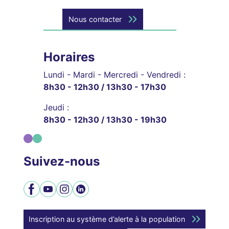
Nous contacter
Horaires
Lundi - Mardi - Mercredi - Vendredi :
8h30 - 12h30 / 13h30 - 17h30
Jeudi :
8h30 - 12h30 / 13h30 - 19h30
Suivez-nous
Facebook
YouTube
Instagram
LinkedIn
Inscription au système d’alerte à la population