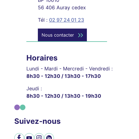
BP 10610
56 406 Auray cedex
Tél :
02 97 24 01 23
Nous contacter
Horaires
Lundi - Mardi - Mercredi - Vendredi :
8h30 - 12h30 / 13h30 - 17h30
Jeudi :
8h30 - 12h30 / 13h30 - 19h30
Suivez-nous