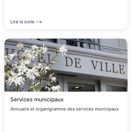
Lire la suite
Services municipaux
Annuaire et organigramme des services municipaux