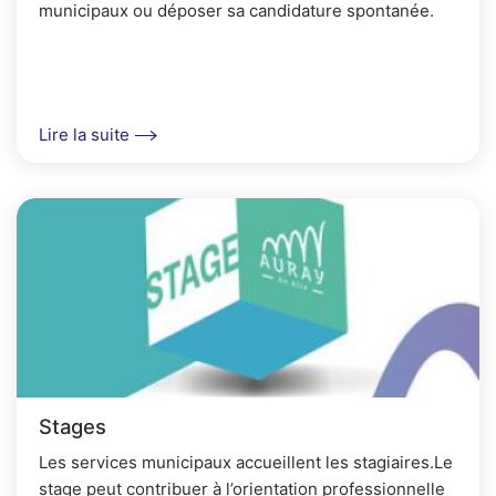
municipaux ou déposer sa candidature spontanée.
Lire la suite
Stages
Les services municipaux accueillent les stagiaires.Le
stage peut contribuer à l’orientation professionnelle