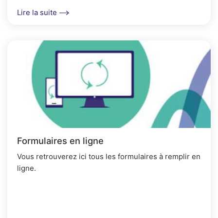
Lire la suite
Formulaires en ligne
Vous retrouverez ici tous les formulaires à remplir en
ligne.