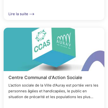
Lire la suite
Centre Communal d'Action Sociale
L’action sociale de la Ville d'Auray est portée vers les
personnes âgées et handicapées, le public en
situation de précarité et les populations les plus
vulnérables.