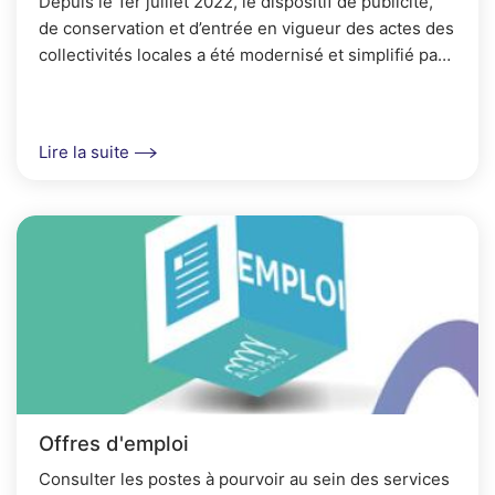
Depuis le 1er juillet 2022, le dispositif de publicité,
de conservation et d’entrée en vigueur des actes des
collectivités locales a été modernisé et simplifié par
l'ordonnance du 7 octobre 2021 et...
Lire la suite
Offres d'emploi
Consulter les postes à pourvoir au sein des services