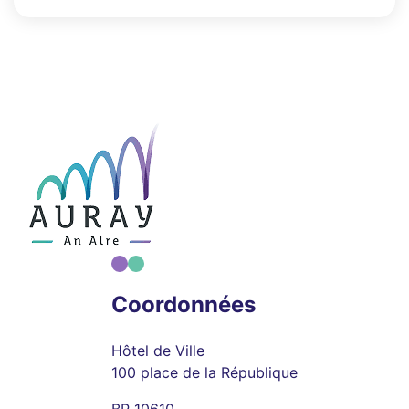
Coordonnées
Hôtel de Ville
100 place de la République