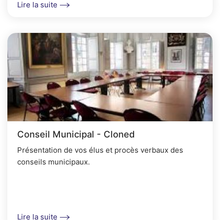
Lire la suite
Conseil Municipal - Cloned
Présentation de vos élus et procès verbaux des
conseils municipaux.
Lire la suite