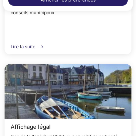
Présentation de vos élus et procès verbaux des
conseils municipaux.
Lire la suite
Affichage légal