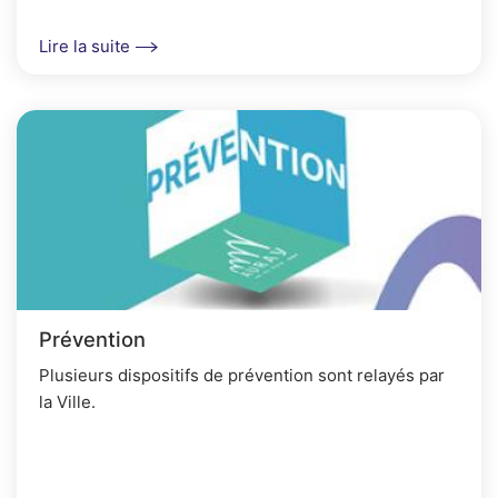
Lire la suite
Prévention
Plusieurs dispositifs de prévention sont relayés par
la Ville.