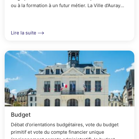
ou à la formation à un futur métier. La Ville d’Auray
développe une politique d’accueil de...
Lire la suite
Budget
Débat d'orientations budgétaires, vote du budget
primitif et vote du compte financier unique