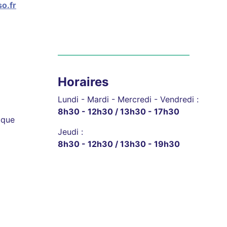
o.fr
Horaires
Lundi - Mardi - Mercredi - Vendredi :
8h30 - 12h30 / 13h30 - 17h30
ique
Jeudi :
8h30 - 12h30 / 13h30 - 19h30