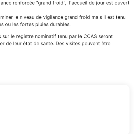
nce renforcée "grand froid", l'accueil de jour est ouvert
miner le niveau de vigilance grand froid mais il est tenu
 ou les fortes pluies durables.
 sur le registre nominatif tenu par le CCAS seront
r de leur état de santé. Des visites peuvent être