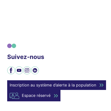
Suivez-nous
Facebook
YouTube
Instagram
LinkedIn
Inscription au système d’alerte à la population
Espace réservé