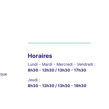
Horaires
Lundi - Mardi - Mercredi - Vendredi :
8h30 - 12h30 / 13h30 - 17h30
ique
Jeudi :
8h30 - 12h30 / 13h30 - 19h30