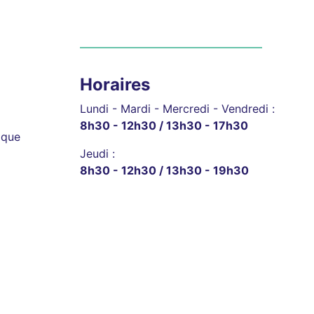
Horaires
Lundi - Mardi - Mercredi - Vendredi :
8h30 - 12h30 / 13h30 - 17h30
ique
Jeudi :
8h30 - 12h30 / 13h30 - 19h30