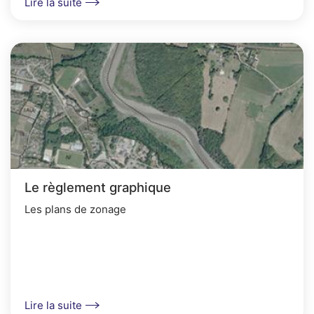
Lire la suite
Le règlement graphique
Les plans de zonage
Lire la suite