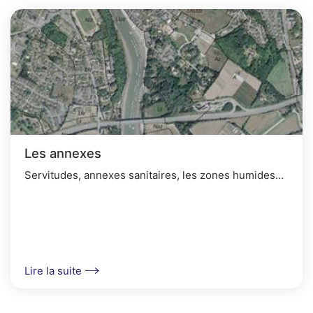
Les annexes
Servitudes, annexes sanitaires, les zones humides...
Lire la suite