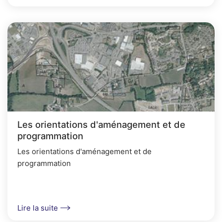
Les orientations d'aménagement et de
programmation
Les orientations d'aménagement et de
programmation
Lire la suite