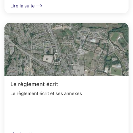
Lire la suite
Le règlement écrit
Le règlement écrit et ses annexes