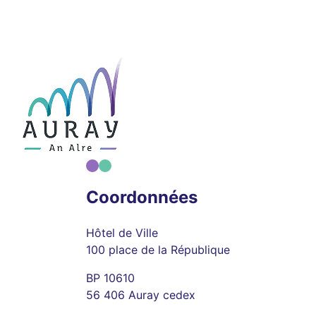
Coordonnées
Hôtel de Ville
100 place de la République
BP 10610
56 406 Auray cedex