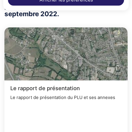
par le conseil municipal le 21
septembre 2022.
Le rapport de présentation
Le rapport de présentation du PLU et ses annexes