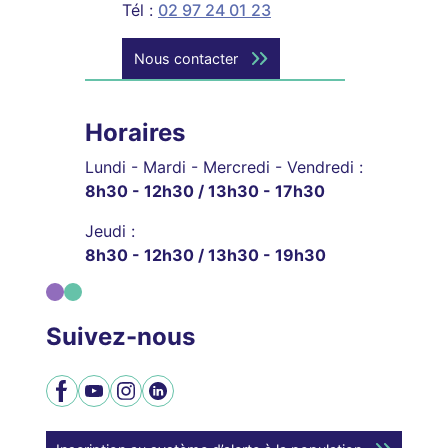
Tél :
02 97 24 01 23
Nous contacter
Horaires
Lundi - Mardi - Mercredi - Vendredi :
8h30 - 12h30 / 13h30 - 17h30
Jeudi :
8h30 - 12h30 / 13h30 - 19h30
Suivez-nous
Facebook
YouTube
Instagram
LinkedIn