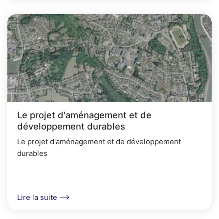
Le projet d'aménagement et de
développement durables
Le projet d'aménagement et de développement
durables
Lire la suite