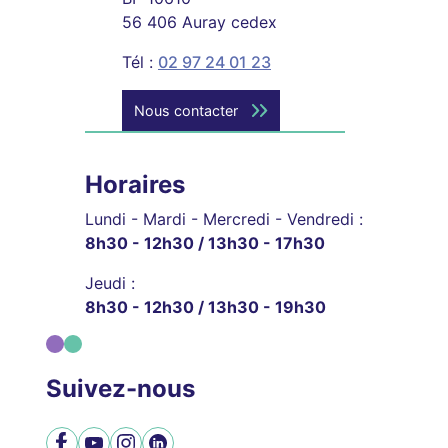
56 406 Auray cedex
Tél :
02 97 24 01 23
Nous contacter
Horaires
Lundi - Mardi - Mercredi - Vendredi :
8h30 - 12h30 / 13h30 - 17h30
Jeudi :
8h30 - 12h30 / 13h30 - 19h30
Suivez-nous