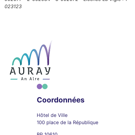
023123
Coordonnées
Hôtel de Ville
100 place de la République
BP 10610