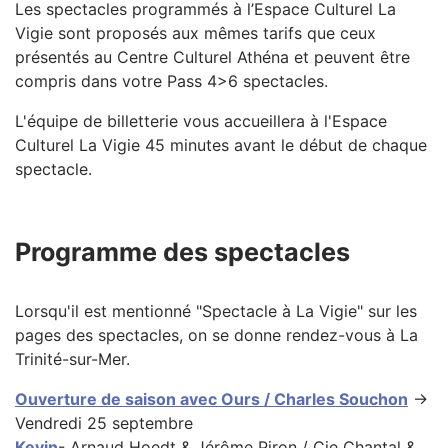
Les spectacles programmés à l’Espace Culturel La
Vigie sont proposés aux mêmes tarifs que ceux
présentés au Centre Culturel Athéna et peuvent être
compris dans votre Pass 4>6 spectacles.
L'équipe de billetterie vous accueillera à l'Espace
Culturel La Vigie 45 minutes avant le début de chaque
spectacle.
Programme des spectacles
Lorsqu'il est mentionné "Spectacle à La Vigie" sur les
pages des spectacles, on se donne rendez-vous à La
Trinité-sur-Mer.
Ouverture de saison avec Ours / Charles Souchon
→
Vendredi 25 septembre
Kevin
- Arnaud Hoedt & Jérôme Piron / Cie Chantal &