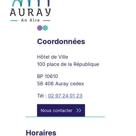
Coordonnées
Hôtel de Ville
100 place de la République
BP 10610
56 406 Auray cedex
Tél :
02 97 24 01 23
Nous contacter
Horaires