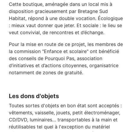
Cette boutique, aménagée dans un local mis à
disposition gracieusement par Bretagne Sud
Habitat, répond à une double vocation. Écologique
: mieux vaut donner que jeter. Et sociale : le lieu se
veut convivial, de rencontres et d’échange.
Pour la mise en route de ce projet, les membres de
la commission "Enfance et scolaire" ont bénéficié
des conseils de Pourquoi Pas, association
d’initiatives et d’actions citoyennes, organisatrice
notamment de zones de gratuité.
Les dons d'objets
Toutes sortes d'objets en bon état sont acceptés :
vêtements, vaisselle, jouets, petit électroménager,
CD/DVD, luminaires… transportables à la main et
réutilisables tel quel à l'exception du matériel