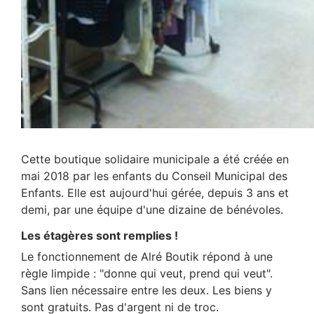
Cette boutique solidaire municipale a été créée en
mai 2018 par les enfants du Conseil Municipal des
Enfants. Elle est aujourd'hui gérée, depuis 3 ans et
demi, par une équipe d'une dizaine de bénévoles.
Les étagères sont remplies !
Le fonctionnement de Alré Boutik répond à une
règle limpide : "donne qui veut, prend qui veut".
Sans lien nécessaire entre les deux. Les biens y
sont gratuits. Pas d'argent ni de troc.