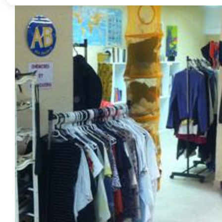
Zoom sur l'image