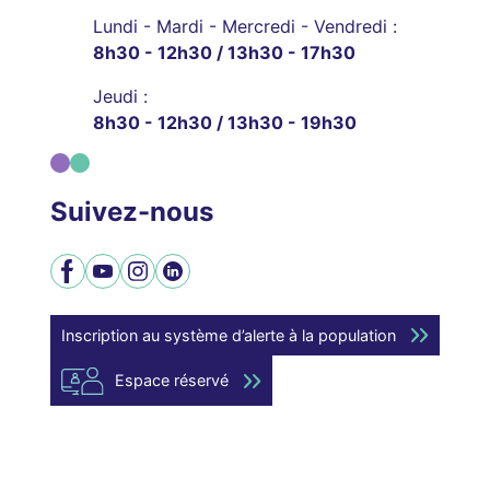
Lundi - Mardi - Mercredi - Vendredi :
8h30 - 12h30 / 13h30 - 17h30
Jeudi :
8h30 - 12h30 / 13h30 - 19h30
Suivez-nous
Facebook
YouTube
Instagram
LinkedIn
Inscription au système d’alerte à la population
Espace réservé