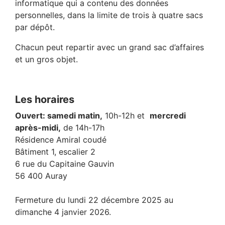
informatique qui a contenu des données
personnelles, dans la limite de trois à quatre sacs
par dépôt.
Chacun peut repartir avec un grand sac d’affaires
et un gros objet.
Les horaires
Ouvert: samedi matin,
10h-12h et
mercredi
après-midi,
de 14h-17h
Résidence Amiral coudé
Bâtiment 1, escalier 2
6 rue du Capitaine Gauvin
56 400 Auray
Fermeture du lundi 22 décembre 2025 au
dimanche 4 janvier 2026.