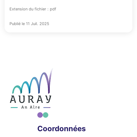
Extension du fichier : pdf
Publié le 11 Juil. 2025
Coordonnées