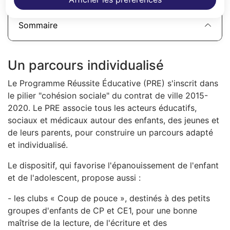
Sommaire
Un parcours individualisé
Le Programme Réussite Éducative (PRE) s'inscrit dans
le pilier "cohésion sociale" du contrat de ville 2015-
2020. Le PRE associe tous les acteurs éducatifs,
sociaux et médicaux autour des enfants, des jeunes et
de leurs parents, pour construire un parcours adapté
et individualisé.
Le dispositif, qui favorise l'épanouissement de l'enfant
et de l'adolescent, propose aussi :
- les clubs « Coup de pouce », destinés à des petits
groupes d'enfants de CP et CE1, pour une bonne
maîtrise de la lecture, de l'écriture et des