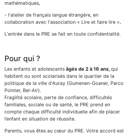
mathématiques,
- l'atelier de français langue étrangère, en
collaboration avec l'association « Lire et faire lire »
.
L'entrée dans le PRE se fait en toute confidentialité.
Pour qui ?
Les enfants et adolescents
âgés de 2 à 16 ans,
qui
habitent ou sont scolarisés dans le quartier de la
politique de la ville d'Auray (Gumenen-Goaner, Parco
Pointer, Bel-Air).
Fragilité scolaire, perte de confiance, difficultés
familiales, sociale ou de santé, le PRE prend en
compte chaque difficulté individuelle afin de placer
l’enfant en situation de réussite.
Parents, vous êtes au cœur du PRE. Votre accord est