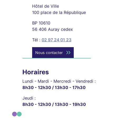
Hôtel de Ville
100 place de la République
BP 10610
56 406 Auray cedex
Tél :
02 97 24 01 23
Nous contacter
Horaires
Lundi - Mardi - Mercredi - Vendredi :
8h30 - 12h30 / 13h30 - 17h30
Jeudi :
8h30 - 12h30 / 13h30 - 19h30