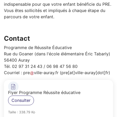
indispensable pour que votre enfant bénéficie du PRE.
Vous êtes sollicités et impliqués à chaque étape du
parcours de votre enfant.
Contact
Programme de Réussite Éducative
Rue du Goaner (dans l'école élémentaire Éric Tabarly)
56400 Auray
Tél. 02 97 31 24 43 / 06 98 47 56 80
Courriel :
pre
ville-auray
.
fr
(pre[at]ville-auray[dot]fr)
Flyer Programme Réussite éducative
Consulter
Taille : 338.79 Ko