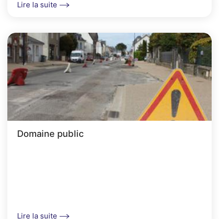
Lire la suite
Domaine public
Lire la suite