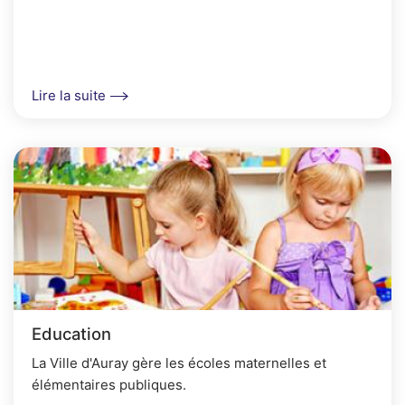
Lire la suite
Education
La Ville d'Auray gère les écoles maternelles et
élémentaires publiques.