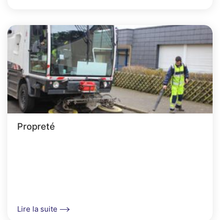
Propreté
Lire la suite