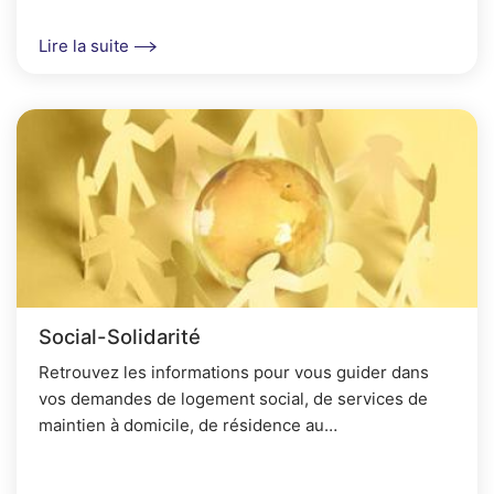
Lire la suite
Social-Solidarité
Retrouvez les informations pour vous guider dans
vos demandes de logement social, de services de
maintien à domicile, de résidence au
Bocéno.Découvrez également les projets de jardins
familiaux, la...