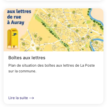
Boîtes aux lettres
Plan de situation des boîtes aux lettres de La Poste
sur la commune.
Lire la suite