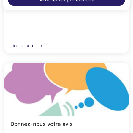
Lire la suite
Donnez-nous votre avis !