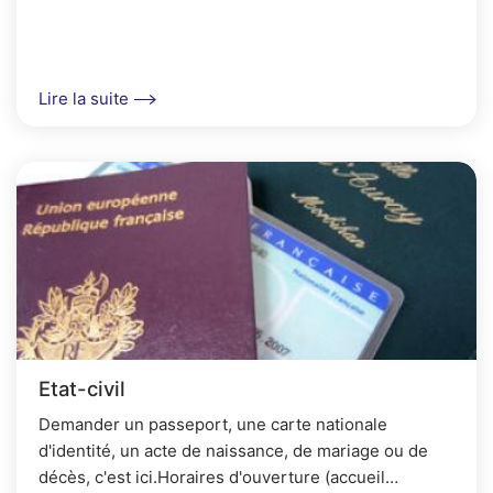
Lire la suite
Etat-civil
Demander un passeport, une carte nationale
d'identité, un acte de naissance, de mariage ou de
décès, c'est ici.Horaires d'ouverture (accueil