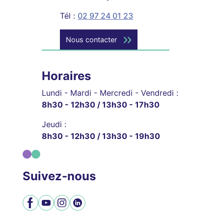
Tél :
02 97 24 01 23
Nous contacter
Horaires
Lundi - Mardi - Mercredi - Vendredi :
8h30 - 12h30 / 13h30 - 17h30
Jeudi :
8h30 - 12h30 / 13h30 - 19h30
Suivez-nous
Facebook
YouTube
Instagram
LinkedIn