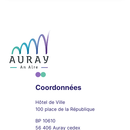
Coordonnées
Hôtel de Ville
100 place de la République
BP 10610
56 406 Auray cedex