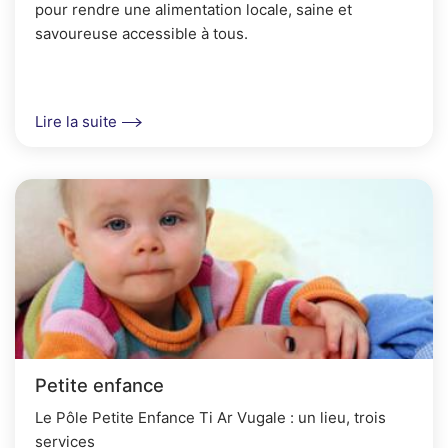
pour rendre une alimentation locale, saine et
savoureuse accessible à tous.
Lire la suite
Petite enfance
Le Pôle Petite Enfance Ti Ar Vugale : un lieu, trois
services