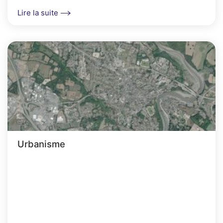
Lire la suite
Urbanisme