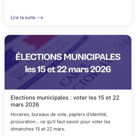
Lire la suite
Elections municipales : voter les 15 et 22
mars 2026
Horaires, bureaux de vote, papiers d’identité,
procuration… ce qu’il faut savoir pour voter les
dimanches 15 et 22 mars.