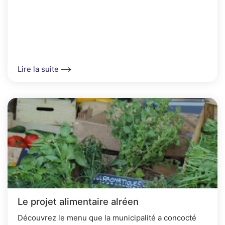
Lire la suite
Le projet alimentaire alréen
Découvrez le menu que la municipalité a concocté