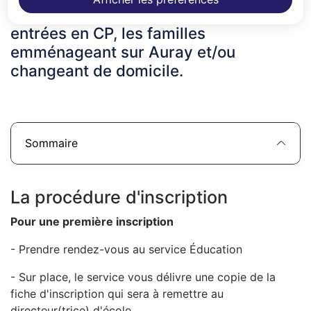
scolarisations à l'école maternelle, les
entrées en CP, les familles
emménageant sur Auray et/ou
changeant de domicile.
Sommaire
La procédure d'inscription
Pour une première inscription
- Prendre rendez-vous au service Éducation
- Sur place, le service vous délivre une copie de la
fiche d'inscription qui sera à remettre au
directeur(trice) d'école.