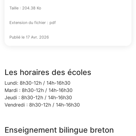
Taille : 204.38 Ko
Extension du fichier : pdf
Publié le 17 Avr. 2026
Les horaires des écoles
Lundi: 8h30-12h / 14h-16h30
Mardi : 8h30-12h / 14h-16h30
Jeudi : 8h30-12h / 14h-16h30
Vendredi : 8h30-12h / 14h-16h30
Enseignement bilingue breton