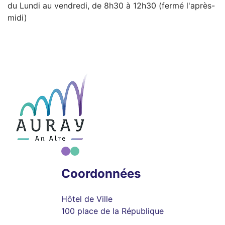
du Lundi au vendredi, de 8h30 à 12h30 (fermé l'après-
midi)
Coordonnées
Hôtel de Ville
100 place de la République