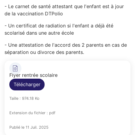
- Le carnet de santé attestant que l'enfant est à jour
de la vaccination DTPolio
- Un certificat de radiation si l'enfant a déjà été
scolarisé dans une autre école
- Une attestation de l'accord des 2 parents en cas de
séparation ou divorce des parents.
Flyer rentrée scolaire
Télécharger
Taille : 974.18 Ko
Extension du fichier : pdf
Publié le 11 Juil. 2025