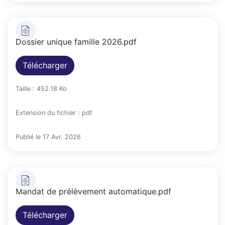
Dossier unique famille 2026.pdf
Télécharger
Taille : 452.18 Ko
Extension du fichier : pdf
Publié le 17 Avr. 2026
Mandat de prélèvement automatique.pdf
Télécharger