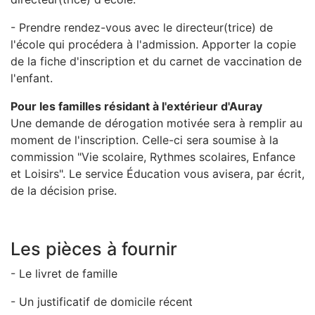
- Prendre rendez-vous avec le directeur(trice) de
l'école qui procédera à l'admission. Apporter la copie
de la fiche d'inscription et du carnet de vaccination de
l'enfant.
Pour les familles résidant à l'extérieur d'Auray
Une demande de dérogation motivée sera à remplir au
moment de l'inscription. Celle-ci sera soumise à la
commission "Vie scolaire, Rythmes scolaires, Enfance
et Loisirs". Le service Éducation vous avisera, par écrit,
de la décision prise.
Les pièces à fournir
- Le livret de famille
- Un justificatif de domicile récent