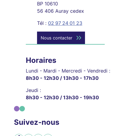
BP 10610
56 406 Auray cedex
Tél :
02 97 24 01 23
Nous contacter
Horaires
Lundi - Mardi - Mercredi - Vendredi :
8h30 - 12h30 / 13h30 - 17h30
Jeudi :
8h30 - 12h30 / 13h30 - 19h30
Suivez-nous