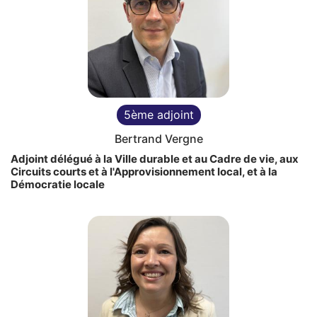
5ème adjoint
Bertrand Vergne
Adjoint délégué à la Ville durable et au Cadre de vie, aux
Circuits courts et à l'Approvisionnement local, et à la
Démocratie locale