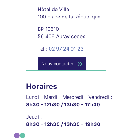
Hôtel de Ville
100 place de la République
BP 10610
56 406 Auray cedex
Tél :
02 97 24 01 23
Nous contacter
Horaires
Lundi - Mardi - Mercredi - Vendredi :
8h30 - 12h30 / 13h30 - 17h30
Jeudi :
8h30 - 12h30 / 13h30 - 19h30