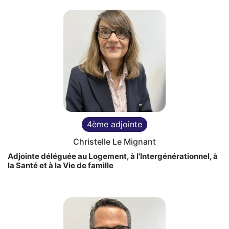
4ème adjointe
Christelle Le Mignant
Adjointe déléguée au Logement, à l'Intergénérationnel, à
la Santé et à la Vie de famille