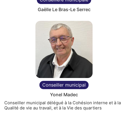
Gaëlle Le Bras-Le Serrec
Conseiller municipal
Yonel Madec
Conseiller municipal délégué à la Cohésion interne et à la
Qualité de vie au travail, et à la Vie des quartiers