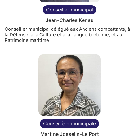
Conseiller municipal
Jean-Charles Kerlau
Conseiller municipal délégué aux Anciens combattants, à
la Défense, à la Culture et à la Langue bretonne, et au
Patrimoine maritime
Conseillère municipale
Martine Josselin-Le Port