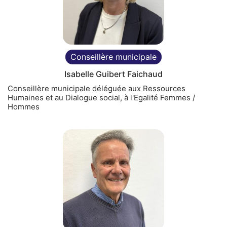
Conseillère municipale
Isabelle Guibert Faichaud
Conseillère municipale déléguée aux Ressources
Humaines et au Dialogue social, à l'Egalité Femmes /
Hommes