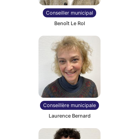
Conseiller municipal
Benoît Le Rol
Conseillère municipale
Laurence Bernard