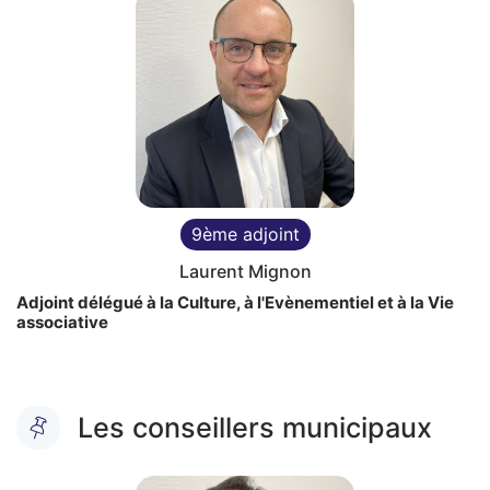
9ème adjoint
Laurent Mignon
Adjoint délégué à la Culture, à l'Evènementiel et à la Vie
associative
Fin du carousel
Les conseillers municipaux