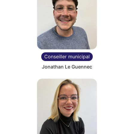
Conseiller municipal
Jonathan Le Guennec