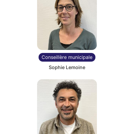
Conseillère municipale
Sophie Lemoine