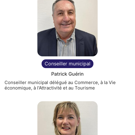
Cliquer pour passer Les conseillers municipaux
Conseiller municipal
Patrick Guérin
Conseiller municipal délégué au Commerce, à la Vie
économique, à l'Attractivité et au Tourisme