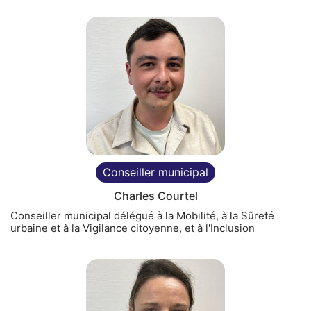
Conseiller municipal
Charles Courtel
Conseiller municipal délégué à la Mobilité, à la Sûreté
urbaine et à la Vigilance citoyenne, et à l'Inclusion