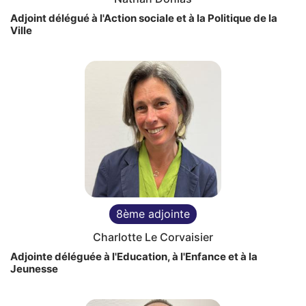
Adjoint délégué à l'Action sociale et à la Politique de la
Ville
8ème adjointe
Charlotte Le Corvaisier
Adjointe déléguée à l'Education, à l'Enfance et à la
Jeunesse