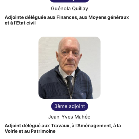
Guénola Quillay
Adjointe déléguée aux Finances, aux Moyens généraux
et à l’Etat civil
3ème adjoint
Jean-Yves Mahéo
Adjoint délégué aux Travaux, à l'Aménagement, à la
Voirie et au Patrimoine