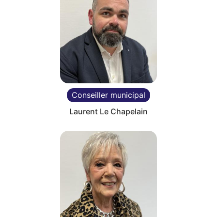
Conseiller municipal
Laurent Le Chapelain