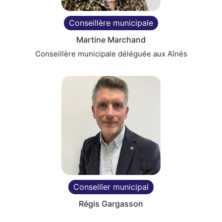
Conseillère municipale
Martine Marchand
Conseillère municipale déléguée aux Aînés
Conseiller municipal
Régis Gargasson