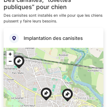
publiques” pour chien
Des canisites sont installés en ville pour que les chiens
puissent y faire leurs besoins.
Implantation des canisites
+
−