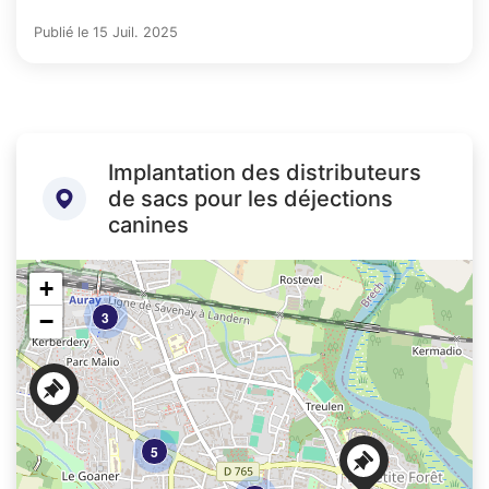
Publié le 15 Juil. 2025
Implantation des distributeurs
de sacs pour les déjections
canines
+
−
3
5