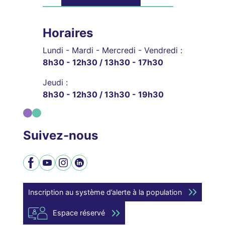
Horaires
Lundi - Mardi - Mercredi - Vendredi :
8h30 - 12h30 / 13h30 - 17h30
Jeudi :
8h30 - 12h30 / 13h30 - 19h30
Suivez-nous
Facebook
YouTube
Instagram
LinkedIn
Inscription au système d’alerte à la population
Espace réservé