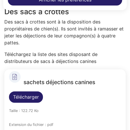
Des sacs à crottes
Des sacs à crottes sont à la disposition des
propriétaires de chien(s). Ils sont invités à ramasser et
jeter les déjections de leur compagnon(s) à quatre
pattes.
Téléchargez la liste des sites disposant de
distributeurs de sacs à déjections canines
sachets déjections canines
Télécharger
Taille : 122.72 Ko
Extension du fichier : pdf