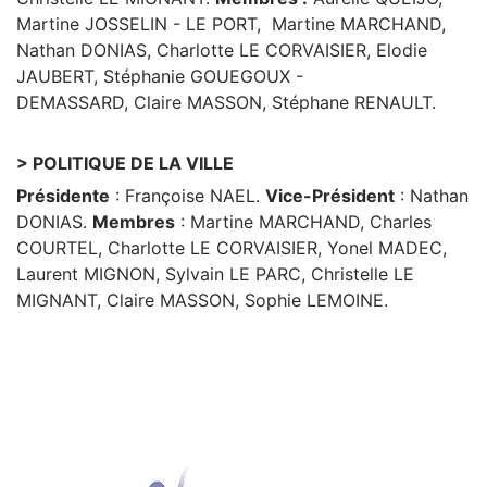
Martine JOSSELIN - LE PORT, Martine MARCHAND,
Nathan DONIAS, Charlotte LE CORVAISIER, Elodie
JAUBERT, Stéphanie GOUEGOUX -
DEMASSARD, Claire MASSON, Stéphane RENAULT.
> POLITIQUE DE LA VILLE
Présidente
: Françoise NAEL.
Vice-Président
: Nathan
DONIAS.
Membres
: Martine MARCHAND, Charles
COURTEL, Charlotte LE CORVAISIER, Yonel MADEC,
Laurent MIGNON, Sylvain LE PARC, Christelle LE
MIGNANT, Claire MASSON, Sophie LEMOINE.