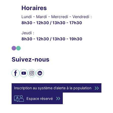
Horaires
Lundi - Mardi - Mercredi - Vendredi :
8h30 - 12h30 / 13h30 - 17h30
Jeudi :
8h30 - 12h30 / 13h30 - 19h30
Suivez-nous
Facebook
YouTube
Instagram
LinkedIn
Inscription au système d’alerte à la population
Espace réservé