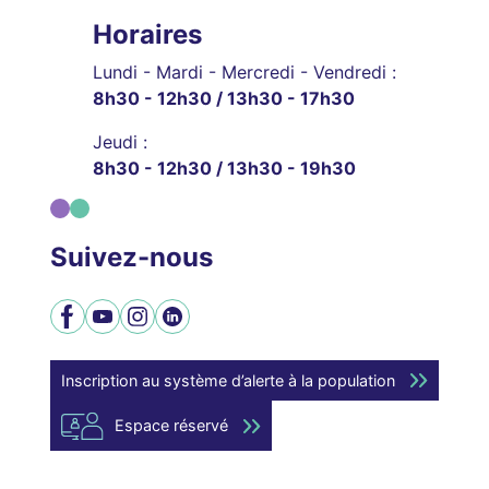
Horaires
Lundi - Mardi - Mercredi - Vendredi :
8h30 - 12h30 / 13h30 - 17h30
Jeudi :
8h30 - 12h30 / 13h30 - 19h30
Suivez-nous
Facebook
YouTube
Instagram
LinkedIn
Inscription au système d’alerte à la population
Espace réservé