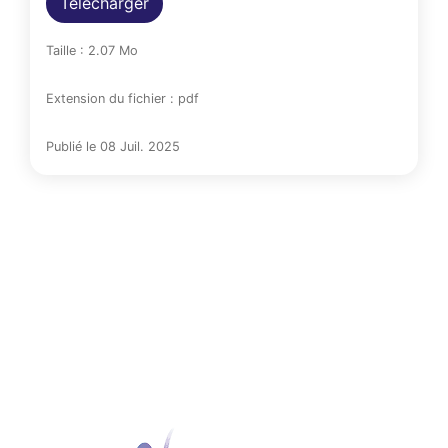
Télécharger
Taille : 2.07 Mo
Extension du fichier : pdf
Publié le 08 Juil. 2025