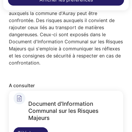
froid et canicule, ce sont les risques majeurs
auxquels la commune d'Auray peut être
confrontée. Des risques auxquels il convient de
rajouter ceux liés au transport de matières
dangereuses. Ceux-ci sont exposés dans le
Document d'Information Communal sur les Risques
Majeurs qui s'emploie à communiquer les réflexes
et les consignes de sécurité à respecter en cas de
confrontation.
A consulter
Document d'Information
Communal sur les Risques
Majeurs