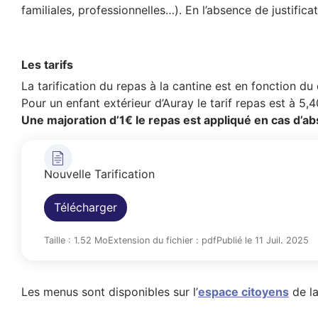
familiales, professionnelles…). En l’absence de justifica
Les tarifs
La tarification du repas à la cantine est en fonction du
Pour un enfant extérieur d’Auray le tarif repas est à 5,
Une majoration d’1€ le repas est appliqué en cas d’ab
Nouvelle Tarification
Télécharger
Taille : 1.52 Mo
Extension du fichier : pdf
Publié le 11 Juil. 2025
Les menus sont disponibles sur l’
espace citoyens
de la