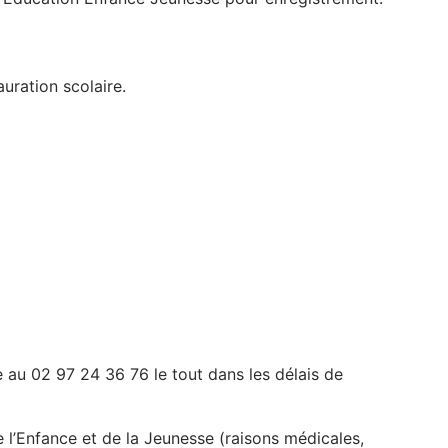
auration scolaire.
au 02 97 24 36 76 le tout dans les délais de
de l’Enfance et de la Jeunesse (raisons médicales,