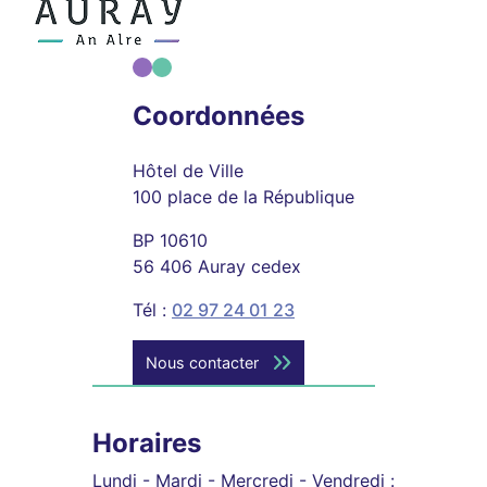
Coordonnées
Hôtel de Ville
100 place de la République
BP 10610
56 406 Auray cedex
Tél :
02 97 24 01 23
Nous contacter
Horaires
Lundi - Mardi - Mercredi - Vendredi :