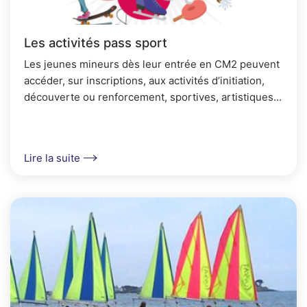
Les activités pass sport
Les jeunes mineurs dès leur entrée en CM2 peuvent
accéder, sur inscriptions, aux activités d’initiation,
découverte ou renforcement, sportives, artistiques,
culturelles, manuelles, loisirs... à la 1/2...
Lire la suite