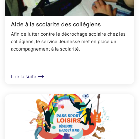
Aide à la scolarité des collégiens
Afin de lutter contre le décrochage scolaire chez les
collégiens, le service Jeunesse met en place un
accompagnement à la scolarité.
Lire la suite