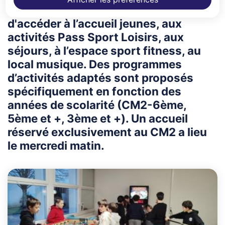
d'une "carte jeune" permet aux jeunes
d'accéder à l’accueil jeunes, aux
activités Pass Sport Loisirs, aux
séjours, à l’espace sport fitness, au
local musique. Des programmes
d’activités adaptés sont proposés
spécifiquement en fonction des
années de scolarité (CM2-6ème,
5ème et +, 3ème et +). Un accueil
réservé exclusivement au CM2 a lieu
le mercredi matin.