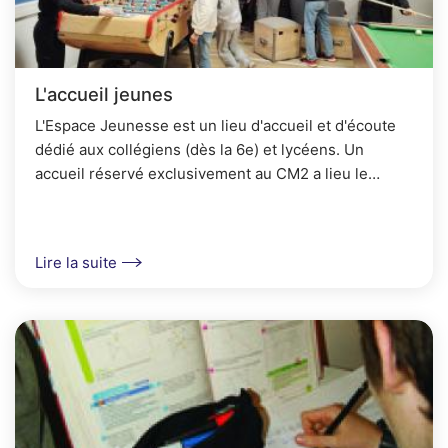
L'accueil jeunes
L'Espace Jeunesse est un lieu d'accueil et d'écoute
dédié aux collégiens (dès la 6e) et lycéens. Un
accueil réservé exclusivement au CM2 a lieu le
mercredi matin.
Lire la suite