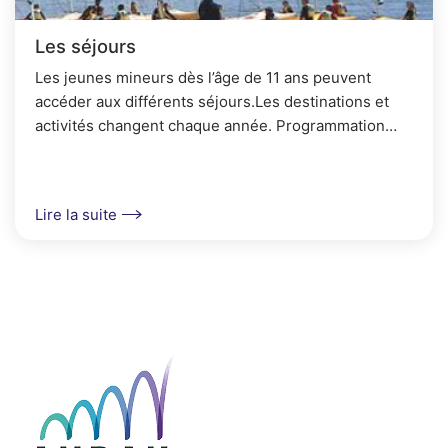
Les séjours
Les jeunes mineurs dès l’âge de 11 ans peuvent
accéder aux différents séjours.Les destinations et
activités changent chaque année. Programmation
disponible en avril-mai.Possibilité de participer à
des...
Lire la suite