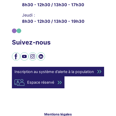
8h30 - 12h30 / 13h30 - 17h30
Jeudi :
8h30 - 12h30 / 13h30 - 19h30
Suivez-nous
Facebook
YouTube
Instagram
LinkedIn
Inscription au système d’alerte à la population
Espace réservé
Mentions légales