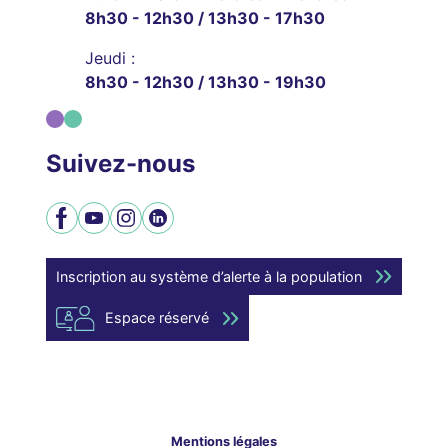
8h30 - 12h30 / 13h30 - 17h30
Jeudi :
8h30 - 12h30 / 13h30 - 19h30
Suivez-nous
Facebook
YouTube
Instagram
LinkedIn
Inscription au système d’alerte à la population
Espace réservé
Mentions légales