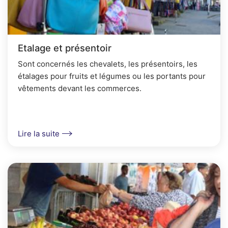
Etalage et présentoir
Sont concernés les chevalets, les présentoirs, les
étalages pour fruits et légumes ou les portants pour
vêtements devant les commerces.
Lire la suite