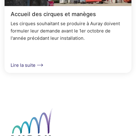
Accueil des cirques et manèges
Les cirques souhaitant se produire à Auray doivent
formuler leur demande avant le 1er octobre de
l'année précédant leur installation.
Lire la suite