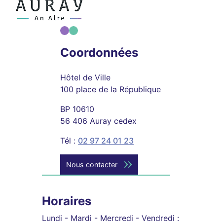
Coordonnées
Hôtel de Ville
100 place de la République
BP 10610
56 406 Auray cedex
Tél :
02 97 24 01 23
Nous contacter
Horaires
Lundi - Mardi - Mercredi - Vendredi :