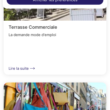
Terrasse Commerciale
La demande mode d'emploi
Lire la suite