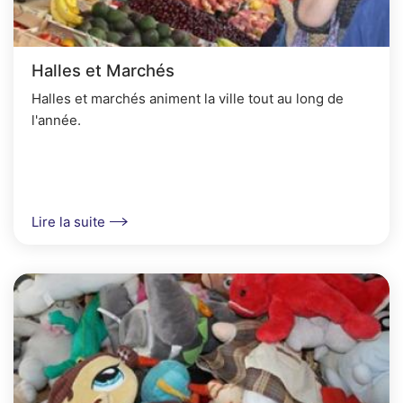
Halles et Marchés
Halles et marchés animent la ville tout au long de
l'année.
Lire la suite