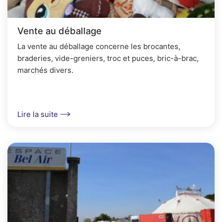
Vente au déballage
La vente au déballage concerne les brocantes,
braderies, vide-greniers, troc et puces, bric-à-brac,
marchés divers.
Lire la suite