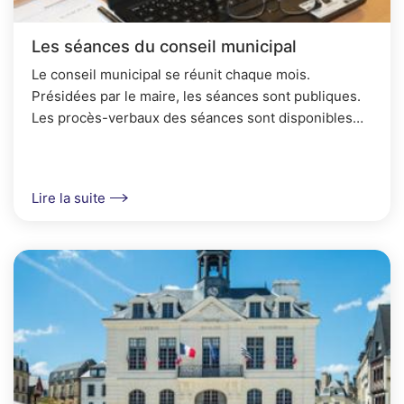
Les séances du conseil municipal
Le conseil municipal se réunit chaque mois.
Présidées par le maire, les séances sont publiques.
Les procès-verbaux des séances sont disponibles
dans l'onglet Affichage Légal.Retrouvez les...
Lire la suite