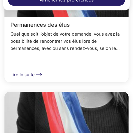
Permanences des élus
Quel que soit l’objet de votre demande, vous avez la
possibilité de rencontrer vos élus lors de
permanences, avec ou sans rendez-vous, selon le
planning ci-dessous.Si nécessaire, des rdv sont...
Lire la suite