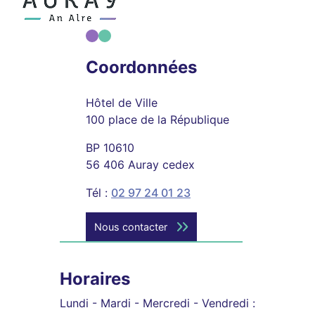
Coordonnées
Hôtel de Ville
100 place de la République
BP 10610
56 406 Auray cedex
Tél :
02 97 24 01 23
Nous contacter
Horaires
Lundi - Mardi - Mercredi - Vendredi :