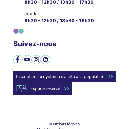
8h30 - 12h30 / 13h30 - 17h30
Jeudi :
8h30 - 12h30 / 13h30 - 19h30
Suivez-nous
Facebook
YouTube
Instagram
LinkedIn
Inscription au système d’alerte à la population
Espace réservé
Mentions légales