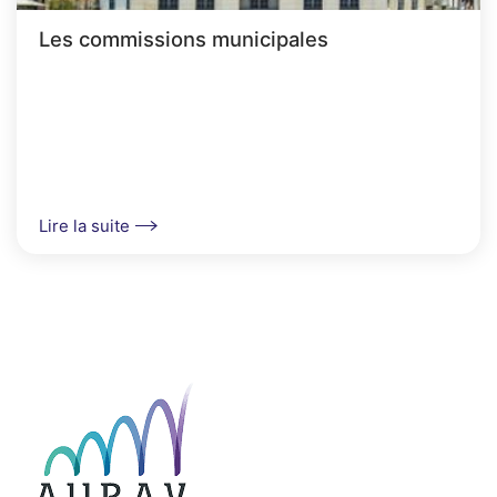
Les commissions municipales
Lire la suite