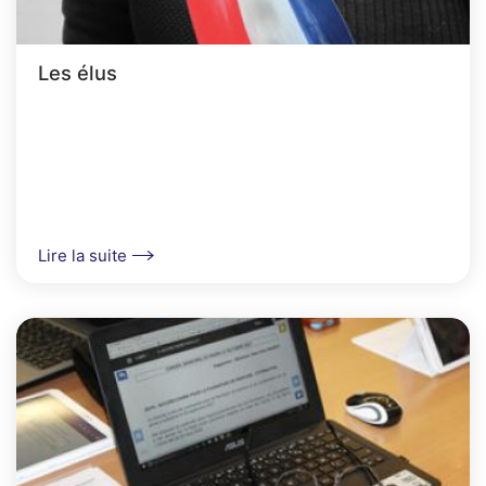
Les élus
Lire la suite