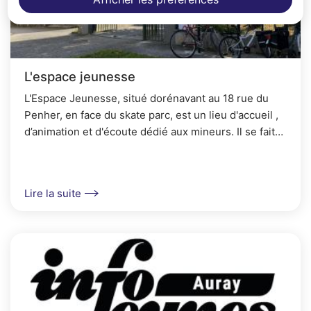
L'espace jeunesse
L'Espace Jeunesse, situé dorénavant au 18 rue du
Penher, en face du skate parc, est un lieu d'accueil ,
d’animation et d'écoute dédié aux mineurs. Il se fait
sur inscription en présence du responsable...
Lire la suite