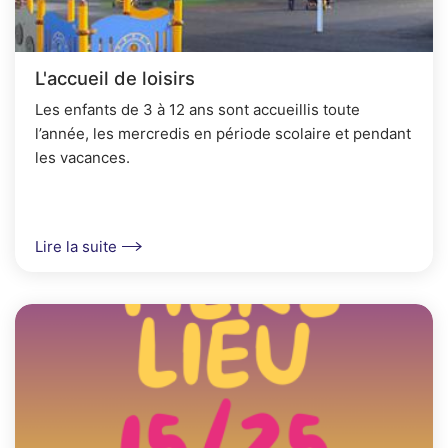
L'accueil de loisirs
Les enfants de 3 à 12 ans sont accueillis toute
l’année, les mercredis en période scolaire et pendant
les vacances.
Lire la suite