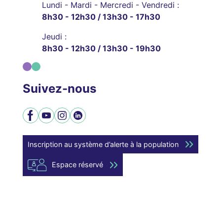
Lundi - Mardi - Mercredi - Vendredi :
8h30 - 12h30 / 13h30 - 17h30
Jeudi :
8h30 - 12h30 / 13h30 - 19h30
Suivez-nous
Facebook
YouTube
Instagram
LinkedIn
Inscription au système d’alerte à la population
Espace réservé