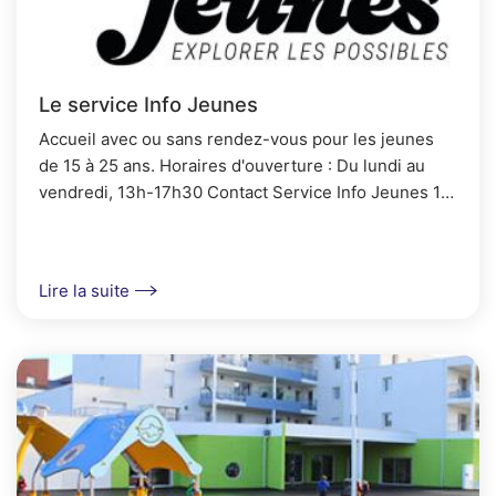
Le service Info Jeunes
Accueil avec ou sans rendez-vous pour les jeunes
de 15 à 25 ans. Horaires d'ouverture : Du lundi au
vendredi, 13h-17h30 Contact Service Info Jeunes 18
rue du Penher 56...
Lire la suite