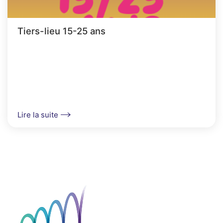
Tiers-lieu 15-25 ans
Lire la suite