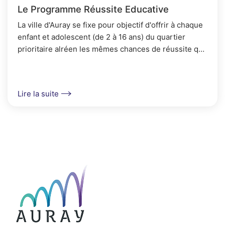
Le Programme Réussite Educative
La ville d'Auray se fixe pour objectif d'offrir à chaque
enfant et adolescent (de 2 à 16 ans) du quartier
prioritaire alréen les mêmes chances de réussite que
les autres.
Lire la suite