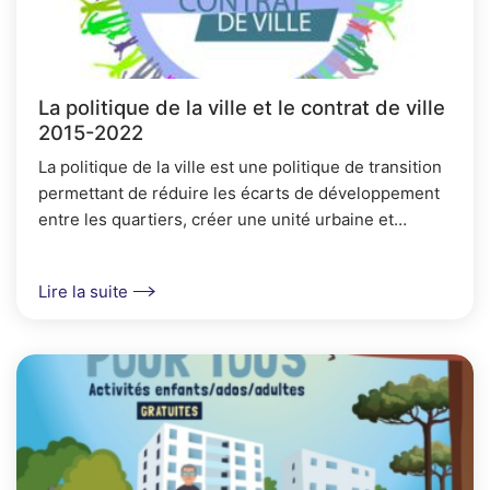
La politique de la ville et le contrat de ville
2015-2022
La politique de la ville est une politique de transition
permettant de réduire les écarts de développement
entre les quartiers, créer une unité urbaine et
améliorer la vie quotidienne des habitants...
Lire la suite