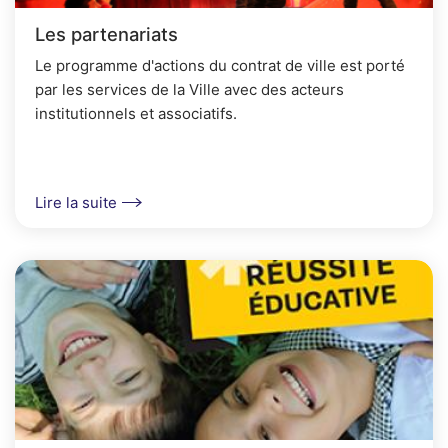
Les partenariats
Le programme d'actions du contrat de ville est porté
par les services de la Ville avec des acteurs
institutionnels et associatifs.
Lire la suite