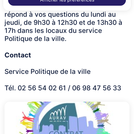
? Le
Pimms
vous accompagne et
répond à vos questions du lundi au
jeudi, de 9h30 à 12h30 et de 13h30 à
17h dans les locaux du service
Politique de la ville.
Contact
Service Politique de la ville
Tél. 02 56 54 02 61 / 06 98 47 56 33