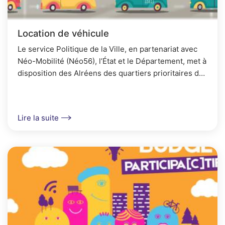
Location de véhicule
Le service Politique de la Ville, en partenariat avec
Néo-Mobilité (Néo56), l’État et le Département, met à
disposition des Alréens des quartiers prioritaires de
la ville, ne disposant pas d’une...
Lire la suite