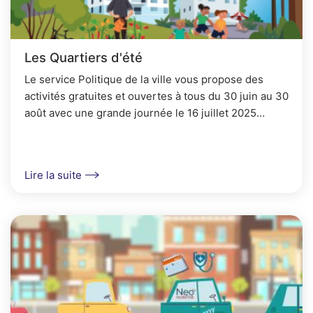
Les Quartiers d'été
Le service Politique de la ville vous propose des
activités gratuites et ouvertes à tous du 30 juin au 30
août avec une grande journée le 16 juillet 2025
(Mercredi Festif : concert, animations, pique...
Lire la suite