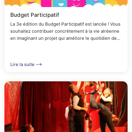
Budget Participatif
La 3e édition du Budget Participatif est lancée ! Vous
souhaitez contribuer concrètement à la vie alréenne
en imaginant un projet qui améliore le quotidien de
chacun ? Participez chaque année au...
Lire la suite