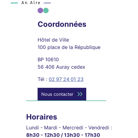
Coordonnées
Hôtel de Ville
100 place de la République
BP 10610
56 406 Auray cedex
Tél :
02 97 24 01 23
Nous contacter
Horaires
Lundi - Mardi - Mercredi - Vendredi :
8h30 - 12h30 / 13h30 - 17h30