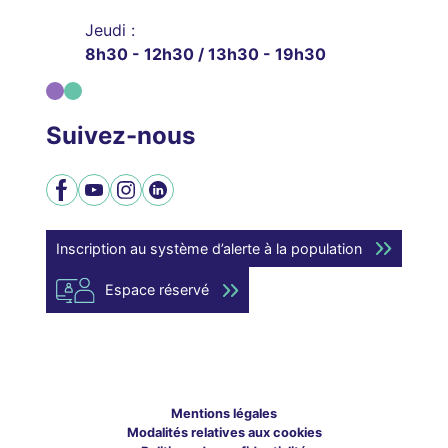
Jeudi :
8h30 - 12h30 / 13h30 - 19h30
Suivez-nous
Facebook
YouTube
Instagram
LinkedIn
Inscription au système d’alerte à la population
Espace réservé
Mentions légales
Modalités relatives aux cookies