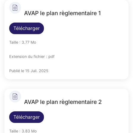
AVAP le plan règlementaire 1
Télécharger
Taille : 3.77 Mo
Extension du fichier : pdf
Publié le 15 Juil. 2025
AVAP le plan règlementaire 2
Télécharger
Taille : 3.83 Mo