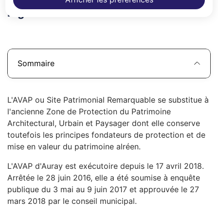
règlement de l'AVAP.
Sommaire
L'AVAP ou Site Patrimonial Remarquable se substitue à
l'ancienne Zone de Protection du Patrimoine
Architectural, Urbain et Paysager dont elle conserve
toutefois les principes fondateurs de protection et de
mise en valeur du patrimoine alréen.
L'AVAP d'Auray est exécutoire depuis le 17 avril 2018.
Arrêtée le 28 juin 2016, elle a été soumise à enquête
publique du 3 mai au 9 juin 2017 et approuvée le 27
mars 2018 par le conseil municipal.