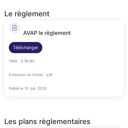
Le règlement
AVAP le règlement
Télécharger
Taille : 6.18 Mo
Extension du fichier : pdf
Publié le 15 Juil. 2025
Les plans règlementaires