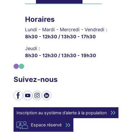
Horaires
Lundi - Mardi - Mercredi - Vendredi :
8h30 - 12h30 / 13h30 - 17h30
Jeudi :
8h30 - 12h30 / 13h30 - 19h30
Suivez-nous
Facebook
YouTube
Instagram
LinkedIn
Inscription au système d’alerte à la population
Espace réservé