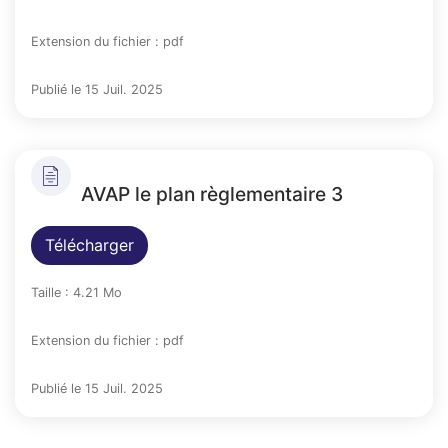
Extension du fichier : pdf
Publié le 15 Juil. 2025
AVAP le plan règlementaire 3
Télécharger
Taille : 4.21 Mo
Extension du fichier : pdf
Publié le 15 Juil. 2025