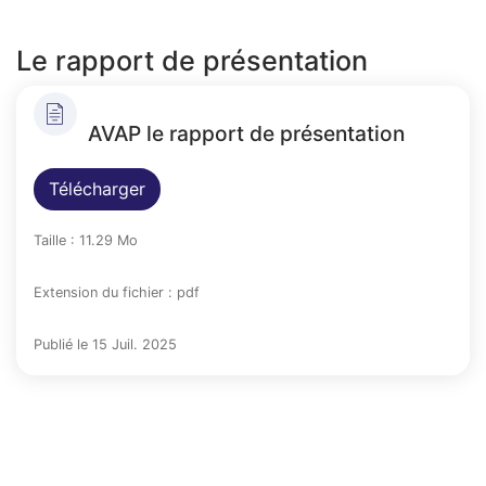
Le rapport de présentation
AVAP le rapport de présentation
Télécharger
Taille : 11.29 Mo
Extension du fichier : pdf
Publié le 15 Juil. 2025