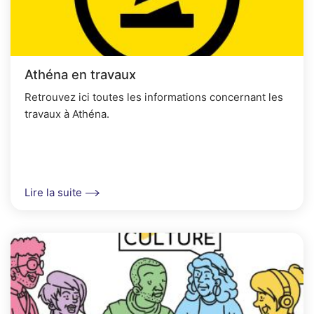
Athéna en travaux
Retrouvez ici toutes les informations concernant les
travaux à Athéna.
Lire la suite