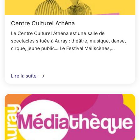
Centre Culturel Athéna
Le Centre Culturel Athéna est une salle de
spectacles située à Auray : théâtre, musique, danse,
cirque, jeune public... Le Festival Méliscènes,
organisé tous les ans en mars, est dédié à la...
Lire la suite