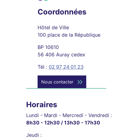
Coordonnées
Hôtel de Ville
100 place de la République
BP 10610
56 406 Auray cedex
Tél :
02 97 24 01 23
Nous contacter
Horaires
Lundi - Mardi - Mercredi - Vendredi :
8h30 - 12h30 / 13h30 - 17h30
Jeudi :