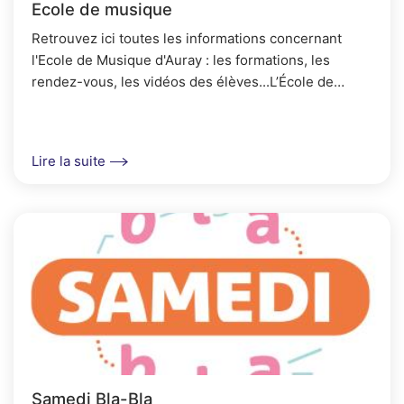
Ecole de musique
Retrouvez ici toutes les informations concernant
l'Ecole de Musique d'Auray : les formations, les
rendez-vous, les vidéos des élèves...L’École de
musique d’Auray garantit un cursus complet, de l...
Lire la suite
Samedi Bla-Bla