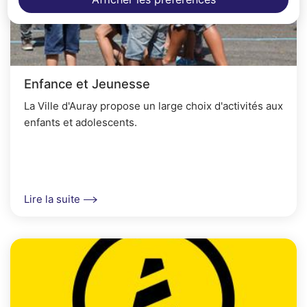
Enfance et Jeunesse
La Ville d'Auray propose un large choix d'activités aux
enfants et adolescents.
Lire la suite