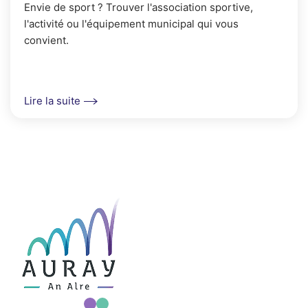
Envie de sport ? Trouver l'association sportive,
l'activité ou l'équipement municipal qui vous
convient.
Lire la suite