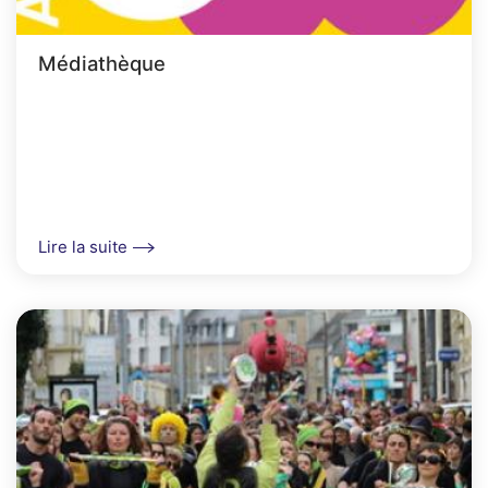
Médiathèque
Lire la suite