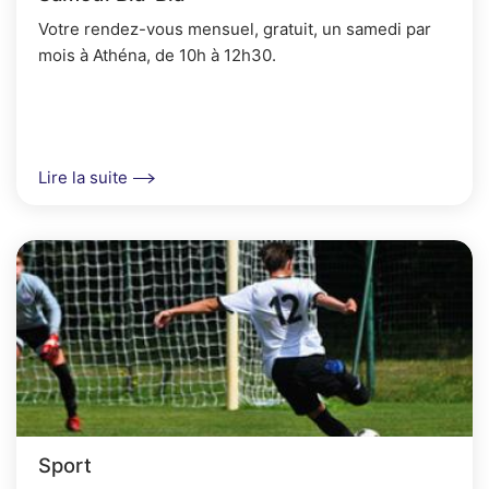
Votre rendez-vous mensuel, gratuit, un samedi par
mois à Athéna, de 10h à 12h30.
Lire la suite
Sport