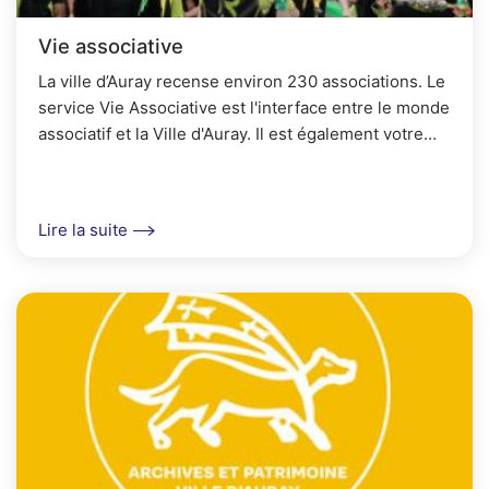
Vie associative
La ville d’Auray recense environ 230 associations. Le
service Vie Associative est l'interface entre le monde
associatif et la Ville d'Auray. Il est également votre
interlocuteur privilégié pour l...
Lire la suite