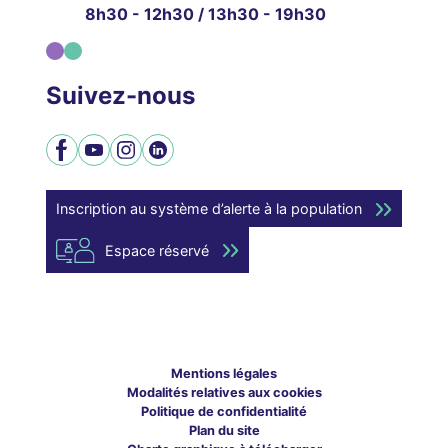
8h30 - 12h30 / 13h30 - 19h30
Suivez-nous
Facebook
YouTube
Instagram
LinkedIn
Inscription au système d’alerte à la population
Espace réservé
Mentions légales
Modalités relatives aux cookies
Politique de confidentialité
Plan du site