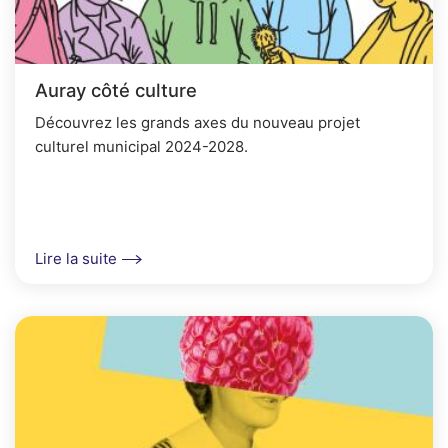
Auray côté culture
Découvrez les grands axes du nouveau projet
culturel municipal 2024-2028.
Lire la suite