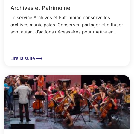
Archives et Patrimoine
Le service Archives et Patrimoine conserve les
archives municipales. Conserver, partager et diffuser
sont autant d’actions nécessaires pour mettre en
valeur le patrimoine de la ville d’Auray.
Lire la suite