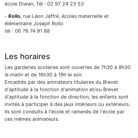
école Diwan, Tél : 02 97 24 23 53
-
Rollo
, rue Léon Jaffré, écoles maternelle et
élémentaire Joseph Rollo
tél : 06 78 74 91 88
Les horaires
Les garderies scolaires sont ouvertes de 7h30 à 8h30
le matin et de 16h30 à 19h le soir.
Encadrés par des animateurs titulaires du Brevet
d'aptitude à la fonction d'animation et/ou Brevet
d'aptitude à la fonction de direction, les enfants sont
invités à participer à des jeux intérieurs ou extérieurs.
Ils sont conduits à l'école et ramenés de l'école par
ces mêmes animateurs.