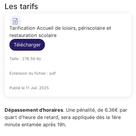
Les tarifs
Tarification Accueil de loisirs, périscolaire et
restauration scolaire
Télécharger
Taille : 278.56 Ko
Extension du fichier : pdf
Publié le 11 Juil. 2025
Dépassement d'horaires
. Une pénalité, de 6.36€ par
quart d'heure de retard, sera appliquée dès la 1ère
minute entamée après 19h.