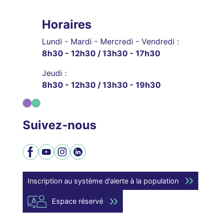
Horaires
Lundi - Mardi - Mercredi - Vendredi :
8h30 - 12h30 / 13h30 - 17h30
Jeudi :
8h30 - 12h30 / 13h30 - 19h30
Suivez-nous
Facebook
YouTube
Instagram
LinkedIn
Inscription au système d’alerte à la population
Espace réservé