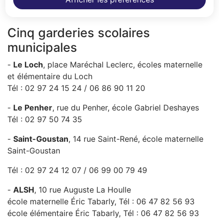
Cinq garderies scolaires
municipales
-
Le Loch
, place Maréchal Leclerc, écoles maternelle
et élémentaire du Loch
Tél : 02 97 24 15 24 / 06 86 90 11 20
-
Le Penher
, rue du Penher, école Gabriel Deshayes
Tél : 02 97 50 74 35
-
Saint-Goustan
, 14 rue Saint-René, école maternelle
Saint-Goustan
Tél : 02 97 24 12 07 / 06 99 00 79 49
-
ALSH
, 10 rue Auguste La Houlle
école maternelle Éric Tabarly, Tél : 06 47 82 56 93
école élémentaire Éric Tabarly, Tél : 06 47 82 56 93