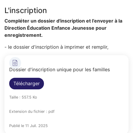
L'inscription
Compléter un dossier d'inscription et l’envoyer à la
Direction Éducation Enfance Jeunesse pour
enregistrement.
- le dossier d'inscription à imprimer et remplir,
Dossier d'inscription unique pour les familles
Télécharger
Taille : 557.5 Ko
Extension du fichier : pdf
Publié le 11 Juil. 2025