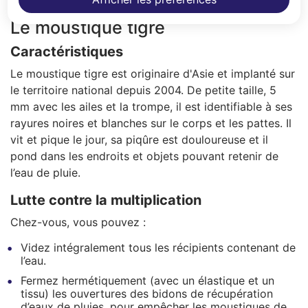
Le moustique tigre
Caractéristiques
Le moustique tigre est originaire d'Asie et implanté sur
le territoire national depuis 2004. De petite taille, 5
mm avec les ailes et la trompe, il est identifiable à ses
rayures noires et blanches sur le corps et les pattes. Il
vit et pique le jour, sa piqûre est douloureuse et il
pond dans les endroits et objets pouvant retenir de
l’eau de pluie.
Lutte contre la multiplication
Chez-vous, vous pouvez :
Videz intégralement tous les récipients contenant de
l’eau.
Fermez hermétiquement (avec un élastique et un
tissu) les ouvertures des bidons de récupération
d’eaux de pluies, pour empêcher les moustiques de