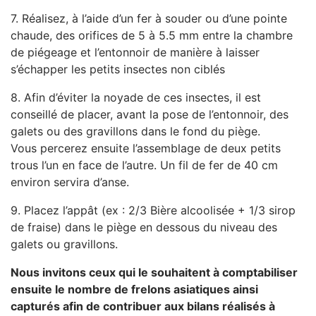
7. Réalisez, à l’aide d’un fer à souder ou d’une pointe
chaude, des orifices de 5 à 5.5 mm entre la chambre
de piégeage et l’entonnoir de manière à laisser
s’échapper les petits insectes non ciblés
8. Afin d’éviter la noyade de ces insectes, il est
conseillé de placer, avant la pose de l’entonnoir, des
galets ou des gravillons dans le fond du piège.
Vous percerez ensuite l’assemblage de deux petits
trous l’un en face de l’autre. Un fil de fer de 40 cm
environ servira d’anse.
9. Placez l’appât (ex : 2/3 Bière alcoolisée + 1/3 sirop
de fraise) dans le piège en dessous du niveau des
galets ou gravillons.
Nous invitons ceux qui le souhaitent à comptabiliser
ensuite le nombre de frelons asiatiques ainsi
capturés afin de contribuer aux bilans réalisés à