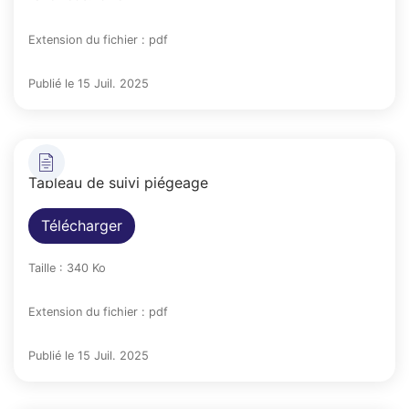
Extension du fichier : pdf
Publié le 15 Juil. 2025
Tableau de suivi piégeage
Télécharger
Taille : 340 Ko
Extension du fichier : pdf
Publié le 15 Juil. 2025