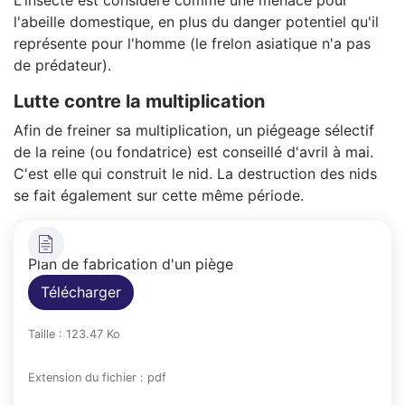
l'abeille domestique, en plus du danger potentiel qu'il
représente pour l'homme (le frelon asiatique n'a pas
de prédateur).
Lutte contre la multiplication
Afin de freiner sa multiplication, un piégeage sélectif
de la reine (ou fondatrice) est conseillé d'avril à mai.
C'est elle qui construit le nid. La destruction des nids
se fait également sur cette même période.
Plan de fabrication d'un piège
Télécharger
Taille : 123.47 Ko
Extension du fichier : pdf