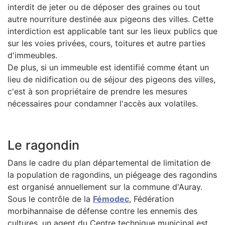
interdit de jeter ou de déposer des graines ou tout
autre nourriture destinée aux pigeons des villes. Cette
interdiction est applicable tant sur les lieux publics que
sur les voies privées, cours, toitures et autre parties
d'immeubles.
De plus, si un immeuble est identifié comme étant un
lieu de nidification ou de séjour des pigeons des villes,
c'est à son propriétaire de prendre les mesures
nécessaires pour condamner l'accès aux volatiles.
Le ragondin
Dans le cadre du plan départemental de limitation de
la population de ragondins, un piégeage des ragondins
est organisé annuellement sur la commune d'Auray.
Sous le contrôle de la
Fémodec
, Fédération
morbihannaise de défense contre les ennemis des
cultures, un agent du Centre technique municipal est