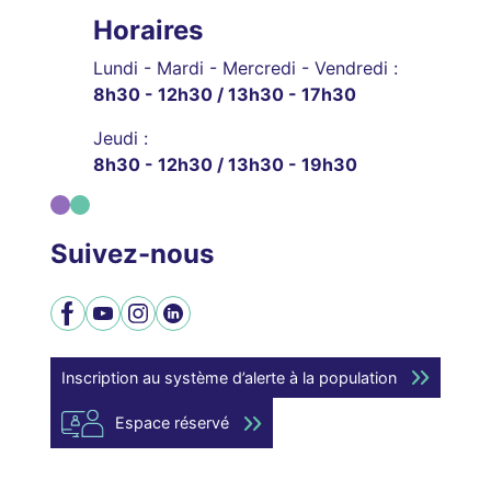
Horaires
Lundi - Mardi - Mercredi - Vendredi :
8h30 - 12h30 / 13h30 - 17h30
Jeudi :
8h30 - 12h30 / 13h30 - 19h30
Suivez-nous
Facebook
YouTube
Instagram
LinkedIn
Inscription au système d’alerte à la population
Espace réservé