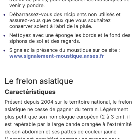
venir y pondre.
Débarrassez-vous des récipients non utilisés et
assurez-vous que ceux que vous souhaitez
conserver soient à l’abri de la pluie.
Nettoyez avec une éponge les bords et le fond des
siphons de sol et des regards.
Signalez la présence du moustique sur ce site :
www.signalement-moustique.anses.fr
Le frelon asiatique
Caractéristiques
Présent depuis 2004 sur le territoire national, le frelon
asiatique ne cesse de gagner du terrain. Légèrement
plus petit que son homologue européen (2 à 3 cm), il
est repérable par la large bande orangée à l'extrémité
de son abdomen et ses pattes de couleur jaune.
L'insecte est considéré comme une menace pour