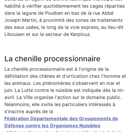
habilité à vérifier quotidiennement les cages réparties
dans la lagune de Poulben en bas de la rue Abbé
Joseph Martin, à proximité des zones de traitements
des eaux usées, le long de la voie express, au lieu-dit
Libousen et sur le secteur de Kerplouz.
La chenille processionnaire
La chenille processionnaire est à l'origine de la
défoliation des chênes et d'urtication chez l'homme et
les animaux. Les phénomènes s'observent en mai et
juin. La Lutte contre le nuisible est indiquée dès la mi-
avril. La Ville organise l'action sur le domaine public.
Néanmoins, elle invite les particuliers intéressés à
s'inscrire auprès de la
Fédération Départementale des Groupements de
Défense contre les Organismes Nuisibles