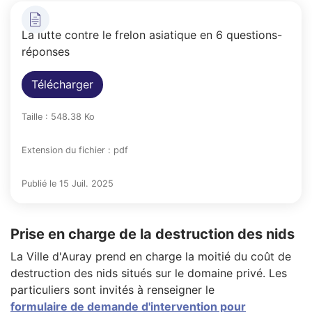
La lutte contre le frelon asiatique en 6 questions-
réponses
Télécharger
Taille : 548.38 Ko
Extension du fichier : pdf
Publié le 15 Juil. 2025
Prise en charge de la destruction des nids
La Ville d'Auray prend en charge la moitié du coût de
destruction des nids situés sur le domaine privé. Les
particuliers sont invités à renseigner le
formulaire de demande d'intervention pour