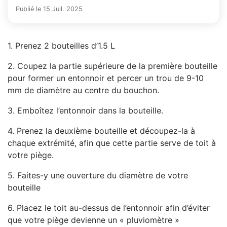
Publié le 15 Juil. 2025
1. Prenez 2 bouteilles d’1.5 L
2. Coupez la partie supérieure de la première bouteille
pour former un entonnoir et percer un trou de 9-10
mm de diamètre au centre du bouchon.
3. Emboîtez l’entonnoir dans la bouteille.
4. Prenez la deuxième bouteille et découpez-la à
chaque extrémité, afin que cette partie serve de toit à
votre piège.
5. Faites-y une ouverture du diamètre de votre
bouteille
6. Placez le toit au-dessus de l’entonnoir afin d’éviter
que votre piège devienne un « pluviomètre »