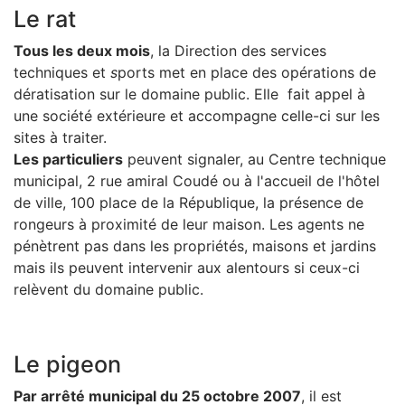
Le rat
Tous les deux mois
, la Direction des services
techniques et
s
ports met en place des opérations de
dératisation sur le domaine public. Elle fait appel à
une société extérieure et accompagne celle-ci sur les
sites à traiter.
Les particuliers
peuvent signaler, au Centre technique
municipal, 2 rue amiral Coudé ou à l'accueil de l'hôtel
de ville, 100 place de la République, la présence de
rongeurs à proximité de leur maison. Les agents ne
pénètrent pas dans les propriétés, maisons et jardins
mais ils peuvent intervenir aux alentours si ceux-ci
relèvent du domaine public.
Le pigeon
Par arrêté municipal du 25 octobre 2007
, il est