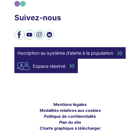
Suivez-nous
Facebook
YouTube
Instagram
LinkedIn
Inscription au système d’alerte à la population
Espace réservé
Mentions légales
Modalités relatives aux cookies
Politique de confidentialité
Plan du site
Charte graphique à télécharger