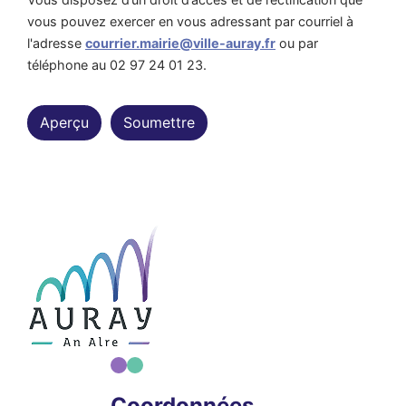
vous pouvez exercer en vous adressant par courriel à
l'adresse
courrier.mairie@ville-auray.fr
ou par
téléphone au 02 97 24 01 23.
Coordonnées