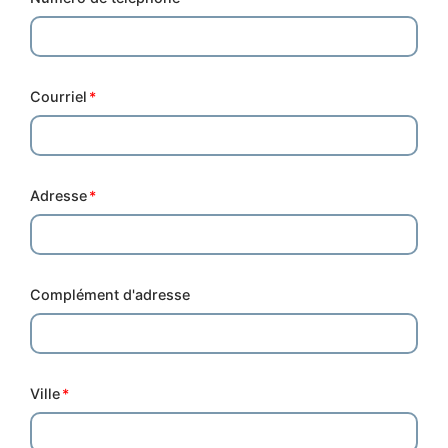
Courriel
Adresse
Complément d'adresse
Ville