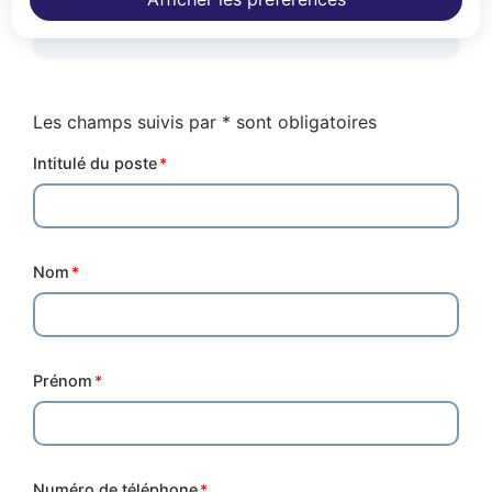
Terminé
Les champs suivis par * sont obligatoires
Intitulé du poste
Nom
Prénom
Numéro de téléphone