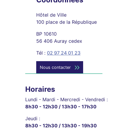
Hôtel de Ville
100 place de la République
BP 10610
56 406 Auray cedex
Tél :
02 97 24 01 23
Nous contacter
Horaires
Lundi - Mardi - Mercredi - Vendredi :
8h30 - 12h30 / 13h30 - 17h30
Jeudi :
8h30 - 12h30 / 13h30 - 19h30