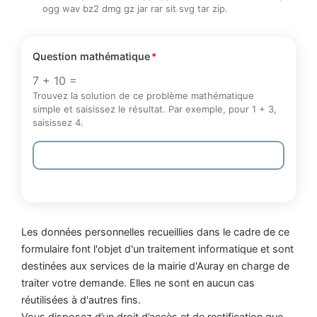
ogg wav bz2 dmg gz jar rar sit svg tar zip.
Question mathématique
7 + 10 =
Trouvez la solution de ce problème mathématique
simple et saisissez le résultat. Par exemple, pour 1 + 3,
saisissez 4.
Les données personnelles recueillies dans le cadre de ce
formulaire font l'objet d'un traitement informatique et sont
destinées aux services de la mairie d'Auray en charge de
traiter votre demande. Elles ne sont en aucun cas
réutilisées à d'autres fins.
Vous disposez d’un droit d’accès et de rectification que