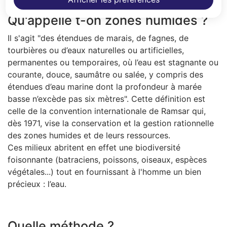
Qu'appelle t-on zones humides ?
Il s'agit "des étendues de marais, de fagnes, de
tourbières ou d’eaux naturelles ou artificielles,
permanentes ou temporaires, où l’eau est stagnante ou
courante, douce, saumâtre ou salée, y compris des
étendues d’eau marine dont la profondeur à marée
basse n’excède pas six mètres". Cette définition est
celle de la convention internationale de Ramsar qui,
dès 1971, vise la conservation et la gestion rationnelle
des zones humides et de leurs ressources.
Ces milieux abritent en effet une biodiversité
foisonnante (batraciens, poissons, oiseaux, espèces
végétales...) tout en fournissant à l'homme un bien
précieux : l’eau.
Quelle méthode ?