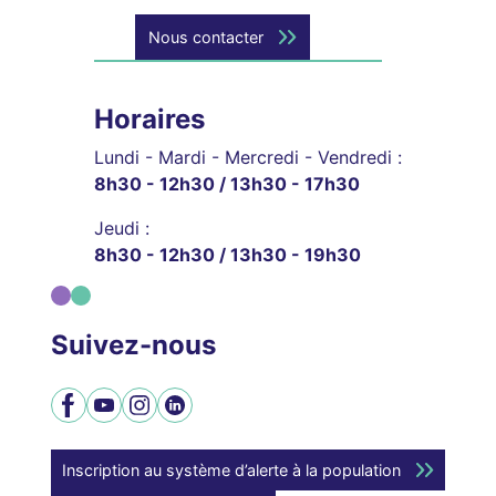
Nous contacter
Horaires
Lundi - Mardi - Mercredi - Vendredi :
8h30 - 12h30 / 13h30 - 17h30
Jeudi :
8h30 - 12h30 / 13h30 - 19h30
Suivez-nous
Facebook
YouTube
Instagram
LinkedIn
Inscription au système d’alerte à la population