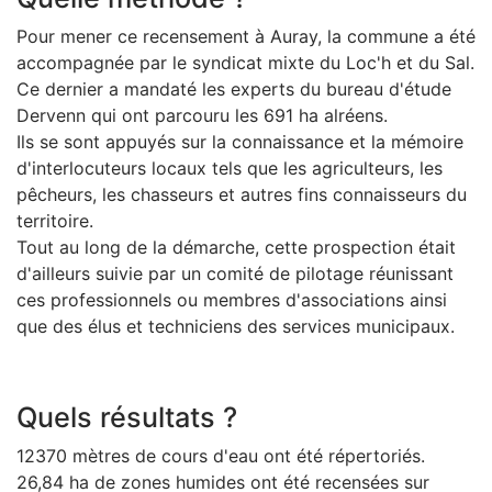
Pour mener ce recensement à Auray, la commune a été
accompagnée par le syndicat mixte du Loc'h et du Sal.
Ce dernier a mandaté les experts du bureau d'étude
Dervenn qui ont parcouru les 691 ha alréens.
Ils se sont appuyés sur la connaissance et la mémoire
d'interlocuteurs locaux tels que les agriculteurs, les
pêcheurs, les chasseurs et autres fins connaisseurs du
territoire.
Tout au long de la démarche, cette prospection était
d'ailleurs suivie par un comité de pilotage réunissant
ces professionnels ou membres d'associations ainsi
que des élus et techniciens des services municipaux.
Quels résultats ?
12370 mètres de cours d'eau ont été répertoriés.
26,84 ha de zones humides ont été recensées sur