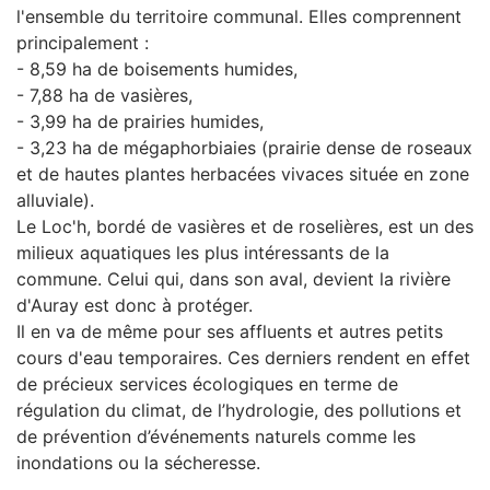
l'ensemble du territoire communal. Elles comprennent
principalement :
- 8,59 ha de boisements humides,
- 7,88 ha de vasières,
- 3,99 ha de prairies humides,
- 3,23 ha de mégaphorbiaies (prairie dense de roseaux
et de hautes plantes herbacées vivaces située en zone
alluviale).
Le Loc'h, bordé de vasières et de roselières, est un des
milieux aquatiques les plus intéressants de la
commune. Celui qui, dans son aval, devient la rivière
d'Auray est donc à protéger.
Il en va de même pour ses affluents et autres petits
cours d'eau temporaires. Ces derniers rendent en effet
de précieux services écologiques en terme de
régulation du climat, de l’hydrologie, des pollutions et
de prévention d’événements naturels comme les
inondations ou la sécheresse.