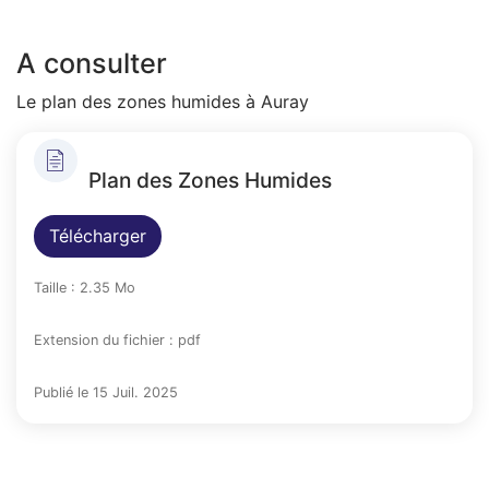
A consulter
Le plan des zones humides à Auray
Plan des Zones Humides
Télécharger
Taille : 2.35 Mo
Extension du fichier : pdf
Publié le 15 Juil. 2025