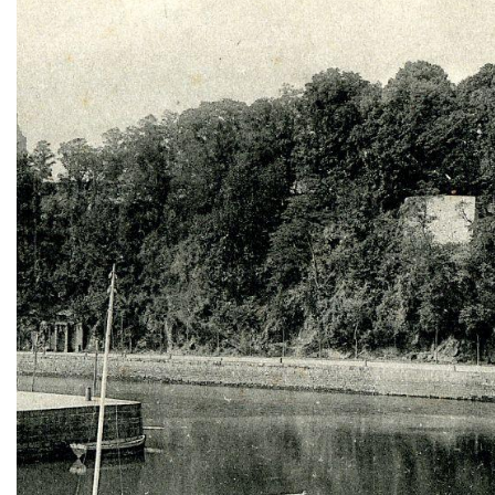
Zoom sur l'image