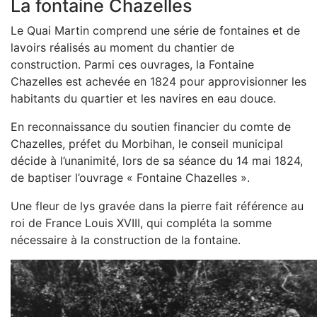
La fontaine Chazelles
Le Quai Martin comprend une série de fontaines et de
lavoirs réalisés au moment du chantier de
construction. Parmi ces ouvrages, la Fontaine
Chazelles est achevée en 1824 pour approvisionner les
habitants du quartier et les navires en eau douce.
En reconnaissance du soutien financier du comte de
Chazelles, préfet du Morbihan, le conseil municipal
décide à l’unanimité, lors de sa séance du 14 mai 1824,
de baptiser l’ouvrage « Fontaine Chazelles ».
Une fleur de lys gravée dans la pierre fait référence au
roi de France Louis XVIII, qui compléta la somme
nécessaire à la construction de la fontaine.