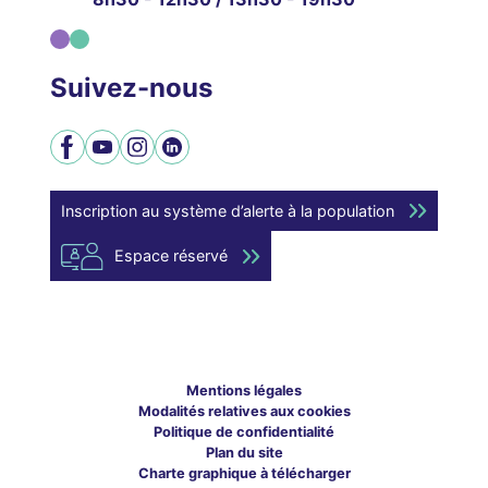
Suivez-nous
Facebook
YouTube
Instagram
LinkedIn
Inscription au système d’alerte à la population
Espace réservé
Mentions légales
Modalités relatives aux cookies
Politique de confidentialité
Plan du site
Charte graphique à télécharger