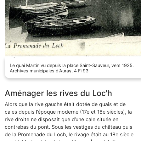
Le quai Martin vu depuis la place Saint-Sauveur, vers 1925.
Archives municipales d'Auray, 4 Fi 93
Aménager les rives du Loc'h
Alors que la rive gauche était dotée de quais et de
cales depuis l’époque moderne (17e et 18e siècles), la
rive droite ne disposait que d’une cale située en
contrebas du pont. Sous les vestiges du château puis
de la Promenade du Loch, le rivage était au 18e siècle