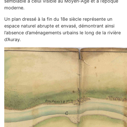
semblable à celui visible au Moyen-Âge et à l’époque
moderne.
Un plan dressé à la fin du 18e siècle représente un
espace naturel abrupte et envasé, démontrant ainsi
l’absence d’aménagements urbains le long de la rivière
d’Auray.