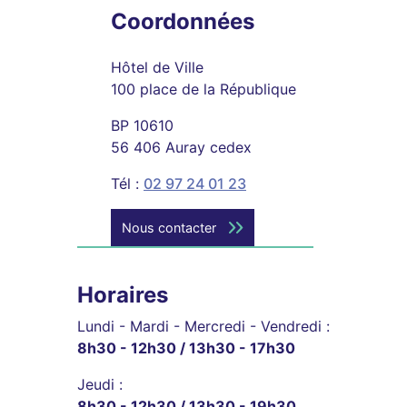
Coordonnées
Hôtel de Ville
100 place de la République
BP 10610
56 406 Auray cedex
Tél :
02 97 24 01 23
Nous contacter
Horaires
Lundi - Mardi - Mercredi - Vendredi :
8h30 - 12h30 / 13h30 - 17h30
Jeudi :
8h30 - 12h30 / 13h30 - 19h30