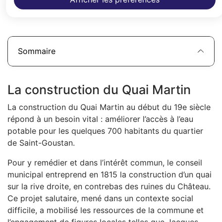
Sommaire
La construction du Quai Martin
La construction du Quai Martin au début du 19e siècle
répond à un besoin vital : améliorer l’accès à l’eau
potable pour les quelques 700 habitants du quartier
de Saint-Goustan.
Pour y remédier et dans l’intérêt commun, le conseil
municipal entreprend en 1815 la construction d’un quai
sur la rive droite, en contrebas des ruines du Château.
Ce projet salutaire, mené dans un contexte social
difficile, a mobilisé les ressources de la commune et
l’engagement de figures locales telles que Jacques-