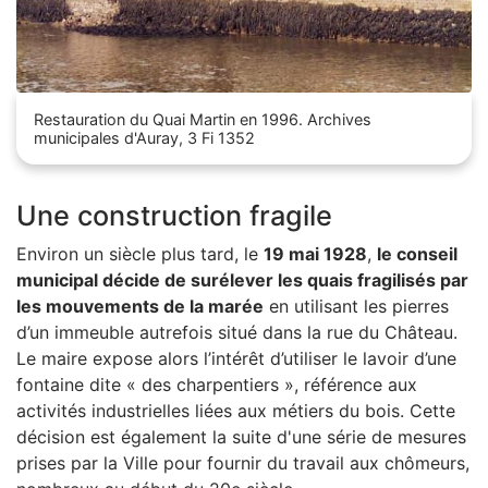
Zoom sur l'image
Restauration du Quai Martin en 1996. Archives
municipales d'Auray, 3 Fi 1352
Une construction fragile
Environ un siècle plus tard, le
19 mai 1928
,
le conseil
municipal décide de surélever les quais fragilisés par
les mouvements de la marée
en utilisant les pierres
d’un immeuble autrefois situé dans la rue du Château.
Le maire expose alors l’intérêt d’utiliser le lavoir d’une
fontaine dite « des charpentiers », référence aux
activités industrielles liées aux métiers du bois. Cette
décision est également la suite d'une série de mesures
prises par la Ville pour fournir du travail aux chômeurs,