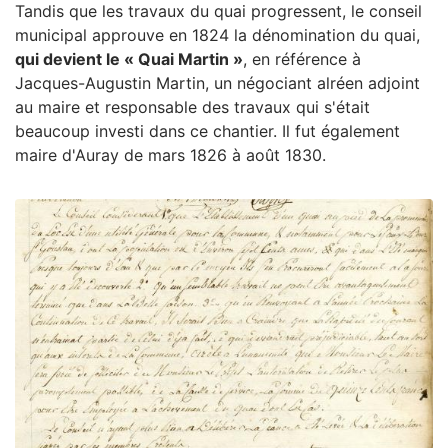
Tandis que les travaux du quai progressent, le conseil
municipal approuve en 1824 la dénomination du quai,
qui devient le « Quai Martin »
, en référence à
Jacques-Augustin Martin, un négociant alréen adjoint
au maire et responsable des travaux qui s'était
beaucoup investi dans ce chantier. Il fut également
maire d'Auray de mars 1826 à août 1830.