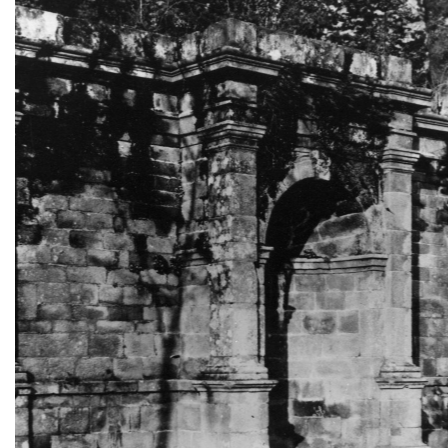
Zoom sur l'image