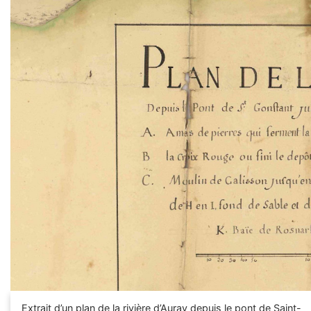
Zoom sur l'image
Extrait d’un plan de la rivière d’Auray depuis le pont de Saint-