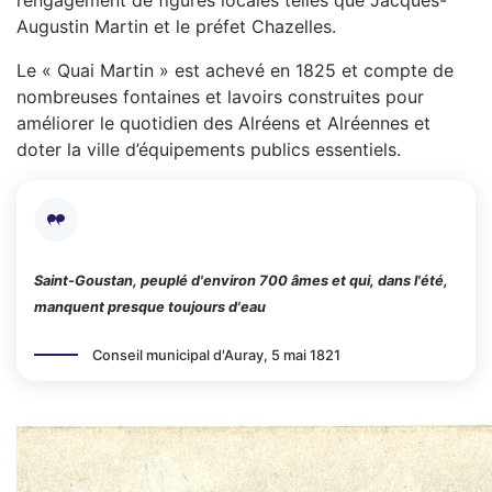
Augustin Martin et le préfet Chazelles.
Le « Quai Martin » est achevé en 1825 et compte de
nombreuses fontaines et lavoirs construites pour
améliorer le quotidien des Alréens et Alréennes et
doter la ville d’équipements publics essentiels.
Saint-Goustan, peuplé d'environ 700 âmes et qui, dans l'été,
manquent presque toujours d'eau
Conseil municipal d'Auray, 5 mai 1821