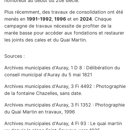
nombreux au début du 20e siècle.
Plus récemment, des travaux de consolidation ont été
menés en
1991-1992
,
1996
et en
2024
. Chaque
campagne de travaux nécessite de profiter de la
marée basse pour accéder aux fondations et restaurer
les joints des cales et du Quai Martin.
Sources :
Archives municipales d'Auray, 1 D 8 : Délibération du
conseil municipal d'Auray du 5 mai 1821
Archives municipales d'Auray, 3 Fi 4492 : Photographie
de la fontaine Chazelles, sans date.
Archives municipales d'Auray, 3 Fi 1352 : Photographie
du Quai Martin en travaux, 1996
Archives municipales d'Auray, 4 Fi 93 : Le quai martin