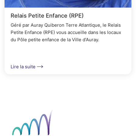
Relais Petite Enfance (RPE)
Géré par Auray Quiberon Terre Atlantique, le Relais
Petite Enfance (RPE) vous accueille dans les locaux
du Pôle petite enfance de la Ville d'Auray.
Lire la suite