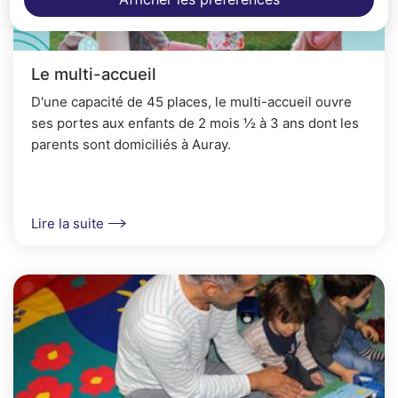
Le multi-accueil
D'une capacité de 45 places, le multi-accueil ouvre
ses portes aux enfants de 2 mois ½ à 3 ans dont les
parents sont domiciliés à Auray.
Lire la suite