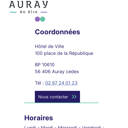
Coordonnées
Hôtel de Ville
100 place de la République
BP 10610
56 406 Auray cedex
Tél :
02 97 24 01 23
Nous contacter
Horaires
Lundi - Mardi - Mercredi - Vendredi :