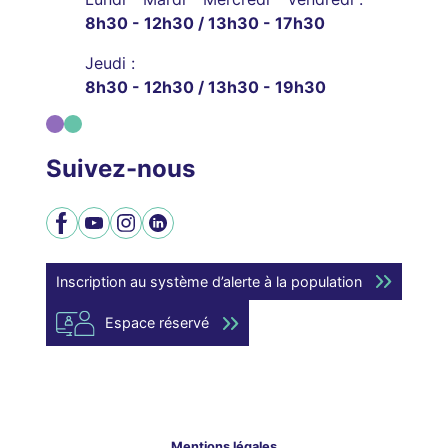
8h30 - 12h30 / 13h30 - 17h30
Jeudi :
8h30 - 12h30 / 13h30 - 19h30
Suivez-nous
Facebook
YouTube
Instagram
LinkedIn
Inscription au système d’alerte à la population
Espace réservé
Mentions légales