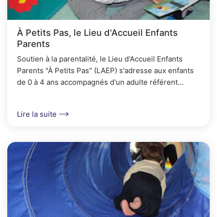
À Petits Pas, le Lieu d'Accueil Enfants
Parents
Soutien à la parentalité, le Lieu d'Accueil Enfants
Parents "À Petits Pas" (LAEP) s'adresse aux enfants
de 0 à 4 ans accompagnés d'un adulte référent
(parent, grand-parent...) et aux futurs parents.
Lire la suite