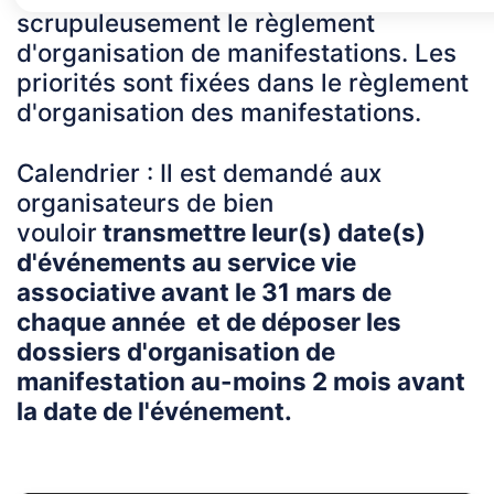
scrupuleusement le règlement
d'organisation de manifestations. Les
priorités sont fixées dans le règlement
d'organisation des manifestations.
Calendrier : Il est demandé aux
organisateurs de bien
vouloir
transmettre leur(s) date(s)
d'événements au service vie
associative avant le 31 mars de
chaque année et de déposer les
dossiers d'organisation de
manifestation au-moins 2 mois avant
la date de l'événement.