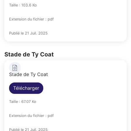
Taille : 103.6 Ko
Extension du fichier : pdf
Publié le 21 Juil. 2025
Stade de Ty Coat
Stade de Ty Coat
Télécharger
Taille : 67.07 Ko
Extension du fichier : pdf
Publié le 21 Juil. 2025