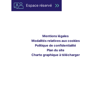
Espace réservé
Mentions légales
Modalités relatives aux cookies
Politique de confidentialité
Plan du site
Charte graphique à télécharger