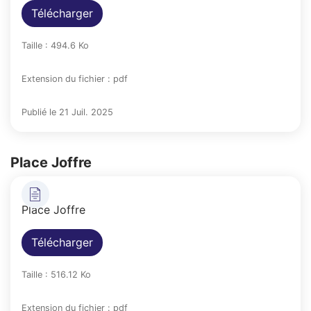
Télécharger
Taille : 494.6 Ko
Extension du fichier : pdf
Publié le 21 Juil. 2025
Place Joffre
Place Joffre
Télécharger
Taille : 516.12 Ko
Extension du fichier : pdf