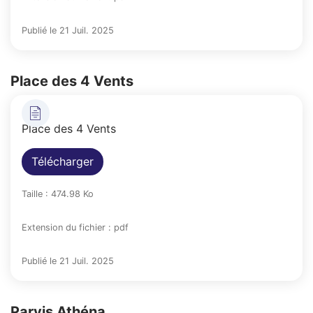
Publié le 21 Juil. 2025
Place des 4 Vents
Place des 4 Vents
Télécharger
Taille : 474.98 Ko
Extension du fichier : pdf
Publié le 21 Juil. 2025
Parvis Athéna