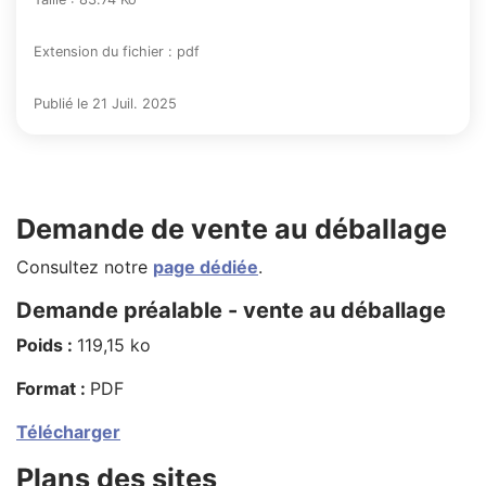
Extension du fichier : pdf
Publié le 21 Juil. 2025
Demande de vente au déballage
Consultez notre
page dédiée
.
Demande préalable - vente au déballage
Poids :
119,15 ko
Format :
PDF
Télécharger
Plans des sites