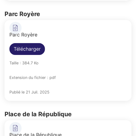
Parc Royère
Parc Royère
Télécharger
Taille : 384.7 Ko
Extension du fichier : pdf
Publié le 21 Juil. 2025
Place de la République
Place de la République