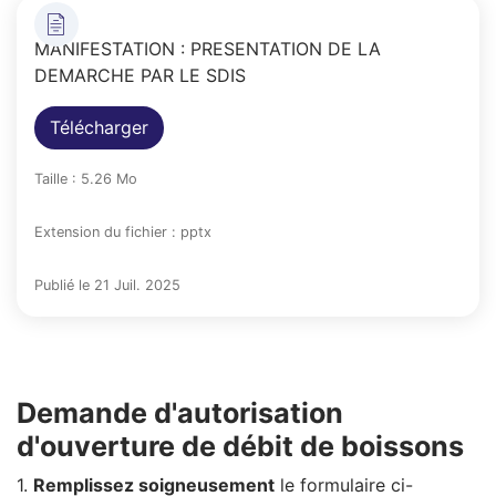
MANIFESTATION : PRESENTATION DE LA
DEMARCHE PAR LE SDIS
Télécharger
Taille : 5.26 Mo
Extension du fichier : pptx
Publié le 21 Juil. 2025
Demande d'autorisation
d'ouverture de débit de boissons
1.
Remplissez soigneusement
le formulaire ci-