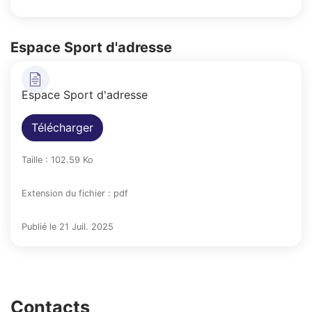
Espace Sport d'adresse
Espace Sport d'adresse
Télécharger
Taille : 102.59 Ko
Extension du fichier : pdf
Publié le 21 Juil. 2025
Contacts