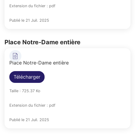
Extension du fichier : pdf
Publié le 21 Juil. 2025
Place Notre-Dame entière
Place Notre-Dame entière
Télécharger
Taille : 725.37 Ko
Extension du fichier : pdf
Publié le 21 Juil. 2025