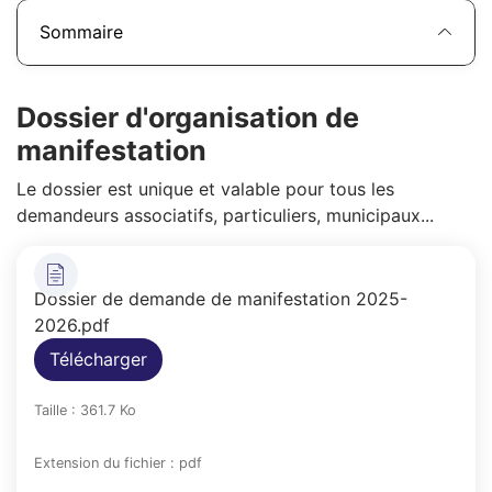
Sommaire
Dossier d'organisation de
manifestation
Le dossier est unique et valable pour tous les
demandeurs associatifs, particuliers, municipaux...
Dossier de demande de manifestation 2025-
2026.pdf
Télécharger
Taille : 361.7 Ko
Extension du fichier : pdf