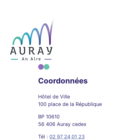
Coordonnées
Hôtel de Ville
100 place de la République
BP 10610
56 406 Auray cedex
Tél :
02 97 24 01 23