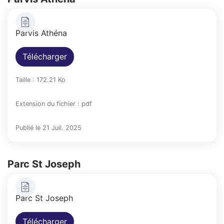
Parvis Athéna
Télécharger
Taille : 172.21 Ko
Extension du fichier : pdf
Publié le 21 Juil. 2025
Parc St Joseph
Parc St Joseph
Télécharger