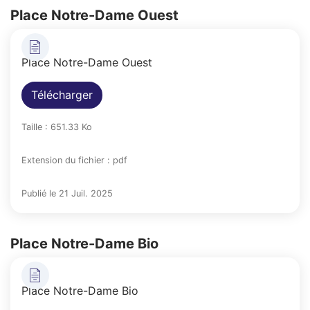
Place Notre-Dame Ouest
Place Notre-Dame Ouest
Télécharger
Taille : 651.33 Ko
Extension du fichier : pdf
Publié le 21 Juil. 2025
Place Notre-Dame Bio
Place Notre-Dame Bio