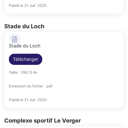
Publié le 21 Juil. 2025
Stade du Loch
Stade du Loch
Télécharger
Taille : 106.13 Ko
Extension du fichier : pdf
Publié le 21 Juil. 2025
Complexe sportif Le Verger