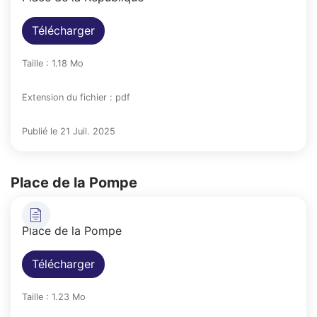
Télécharger
Taille : 1.18 Mo
Extension du fichier : pdf
Publié le 21 Juil. 2025
Place de la Pompe
Place de la Pompe
Télécharger
Taille : 1.23 Mo