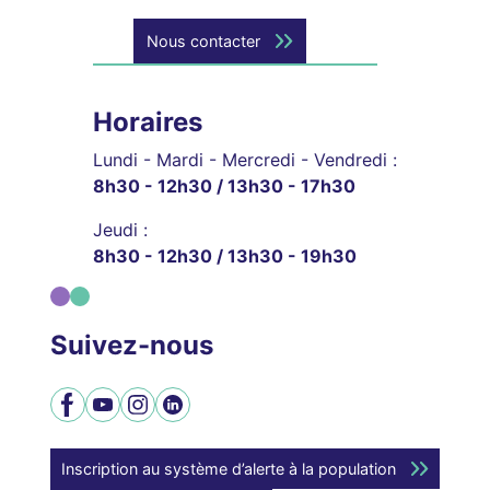
Nous contacter
Horaires
Lundi - Mardi - Mercredi - Vendredi :
8h30 - 12h30 / 13h30 - 17h30
Jeudi :
8h30 - 12h30 / 13h30 - 19h30
Suivez-nous
Facebook
YouTube
Instagram
LinkedIn
Inscription au système d’alerte à la population