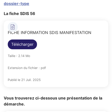
dossier-type
La fiche SDIS 56
FICHE INFORMATION SDIS MANIFESTATION
Télécharger
Taille : 2.14 Mo
Extension du fichier : pdf
Publié le 21 Juil. 2025
Vous trouverez ci-dessous une présentation de la
démarche.