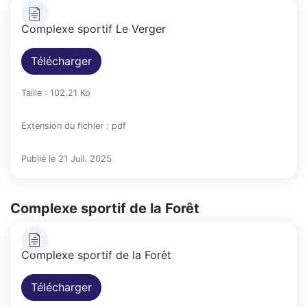
Complexe sportif Le Verger
Télécharger
Taille : 102.21 Ko
Extension du fichier : pdf
Publié le 21 Juil. 2025
Complexe sportif de la Forêt
Complexe sportif de la Forêt
Télécharger