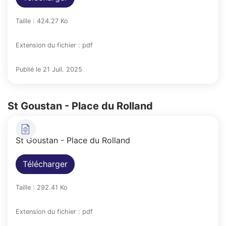
Taille : 424.27 Ko
Extension du fichier : pdf
Publié le 21 Juil. 2025
St Goustan - Place du Rolland
St Goustan - Place du Rolland
Télécharger
Taille : 292.41 Ko
Extension du fichier : pdf