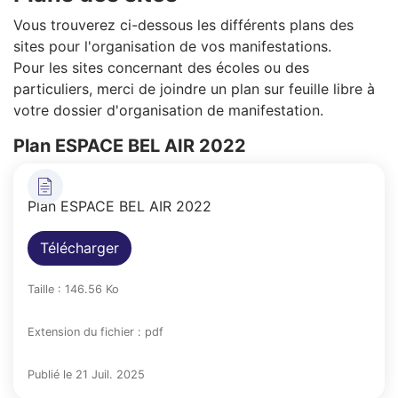
Vous trouverez ci-dessous les différents plans des
sites pour l'organisation de vos manifestations.
Pour les sites concernant des écoles ou des
particuliers, merci de joindre un plan sur feuille libre à
votre dossier d'organisation de manifestation.
Plan ESPACE BEL AIR 2022
Plan ESPACE BEL AIR 2022
Télécharger
Taille : 146.56 Ko
Extension du fichier : pdf
Publié le 21 Juil. 2025