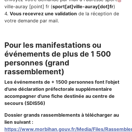
ville-auray
[point]
fr
(
sport[at]ville-auray[dot]fr
)
4.
Vous recevrez une validation
de la réception de
votre demande par mail.
Pour les manifestations ou
événements de plus de 1 500
personnes (grand
rassemblement)
Les événements de + 1500 personnes font l'objet
d'une déclaration préfectorale supplémentaire
accompagner d'une fiche destinée au centre de
secours (SDIS56)
Dossier grands rassemblements à télécharger au
lien suivant :
https://www.morbihan.gouv.fr/Media/Files/Rassembl