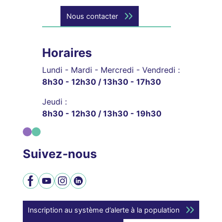
Nous contacter
Horaires
Lundi - Mardi - Mercredi - Vendredi :
8h30 - 12h30 / 13h30 - 17h30
Jeudi :
8h30 - 12h30 / 13h30 - 19h30
Suivez-nous
Facebook
YouTube
Instagram
LinkedIn
Inscription au système d’alerte à la population