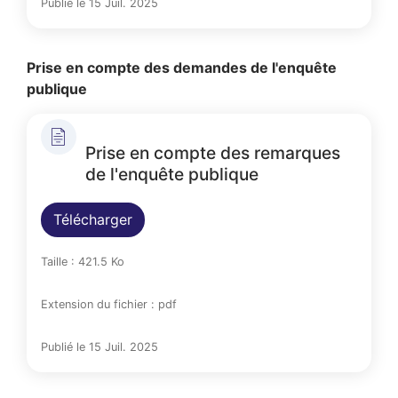
Publié le 15 Juil. 2025
Prise en compte des demandes de l'enquête
publique
Prise en compte des remarques
de l'enquête publique
Télécharger
Taille : 421.5 Ko
Extension du fichier : pdf
Publié le 15 Juil. 2025