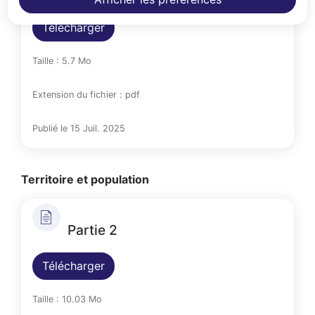
Télécharger
Taille : 5.7 Mo
Extension du fichier : pdf
Publié le 15 Juil. 2025
Territoire et population
Partie 2
Télécharger
Taille : 10.03 Mo