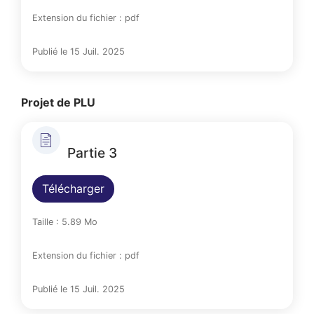
Extension du fichier : pdf
Publié le 15 Juil. 2025
Projet de PLU
Partie 3
Télécharger
Taille : 5.89 Mo
Extension du fichier : pdf
Publié le 15 Juil. 2025