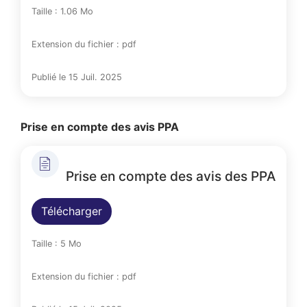
Taille : 1.06 Mo
Extension du fichier : pdf
Publié le 15 Juil. 2025
Prise en compte des avis PPA
Prise en compte des avis des PPA
Télécharger
Taille : 5 Mo
Extension du fichier : pdf