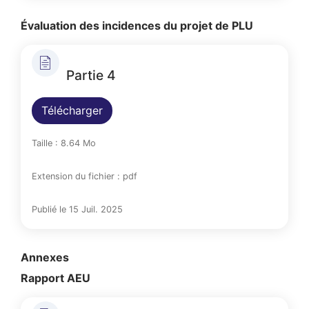
Évaluation des incidences du projet de PLU
Partie 4
Télécharger
Taille : 8.64 Mo
Extension du fichier : pdf
Publié le 15 Juil. 2025
Annexes
Rapport AEU