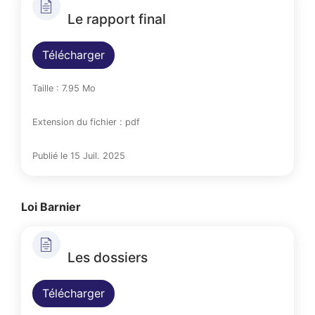
Le rapport final
Télécharger
Taille : 7.95 Mo
Extension du fichier : pdf
Publié le 15 Juil. 2025
Loi Barnier
Les dossiers
Télécharger