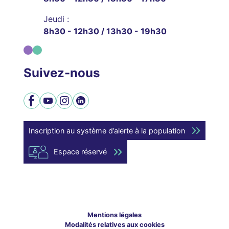
Jeudi :
8h30 - 12h30 / 13h30 - 19h30
Suivez-nous
Facebook
YouTube
Instagram
LinkedIn
Inscription au système d’alerte à la population
Espace réservé
Mentions légales
Modalités relatives aux cookies