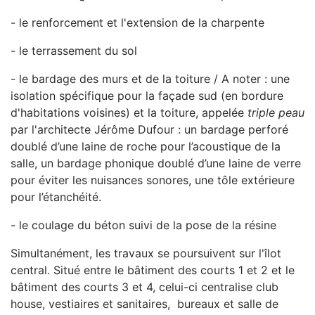
- le renforcement et l'extension de la charpente
- le terrassement du sol
- le bardage des murs et de la toiture / A noter : une
isolation spécifique pour la façade sud (en bordure
d'habitations voisines) et la toiture, appelée
triple peau
par l'architecte Jérôme Dufour :
un bardage perforé
doublé d’une laine de roche pour l’acoustique de la
salle, un bardage phonique doublé d’une laine de verre
pour éviter les nuisances sonores, une tôle extérieure
pour l’étanchéité.
- le coulage du béton suivi de la pose de la résine
Simultanément, les travaux se poursuivent sur l'îlot
central. Situé entre le bâtiment des courts 1 et 2 et le
bâtiment des courts 3 et 4, celui-ci centralise club
house, vestiaires et sanitaires, bureaux et salle de