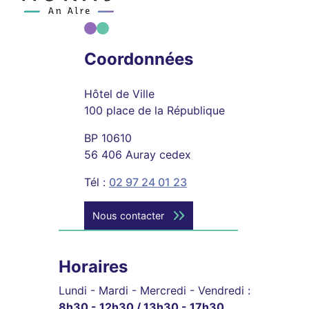
Coordonnées
Hôtel de Ville
100 place de la République
BP 10610
56 406 Auray cedex
Tél :
02 97 24 01 23
Nous contacter
Horaires
Lundi - Mardi - Mercredi - Vendredi :
8h30 - 12h30 / 13h30 - 17h30