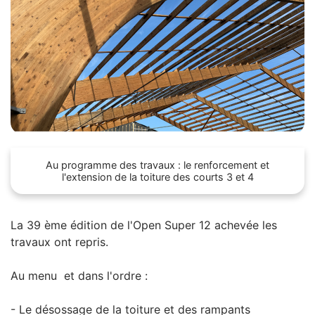
Au programme des travaux : le renforcement et
l'extension de la toiture des courts 3 et 4
La 39 ème édition de l'Open Super 12 achevée les
travaux ont repris.
Au menu et dans l'ordre :
- Le désossage de la toiture et des rampants