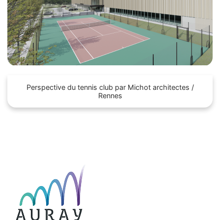
Perspective du tennis club par Michot architectes /
Rennes