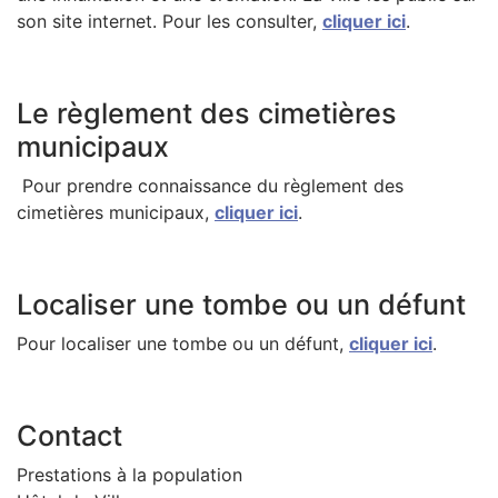
son site internet. Pour les consulter,
cliquer ici
.
Le règlement des cimetières
municipaux
Pour prendre connaissance du règlement des
cimetières municipaux,
cliquer ici
.
Localiser une tombe ou un défunt
Pour localiser une tombe ou un défunt,
cliquer ici
.
Contact
Prestations à la population