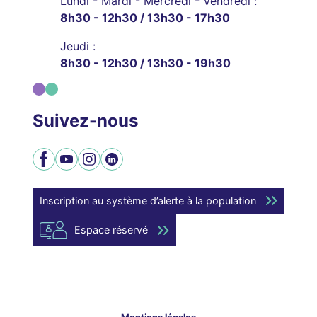
Lundi - Mardi - Mercredi - Vendredi :
8h30 - 12h30 / 13h30 - 17h30
Jeudi :
8h30 - 12h30 / 13h30 - 19h30
Suivez-nous
Facebook
YouTube
Instagram
LinkedIn
Inscription au système d’alerte à la population
Espace réservé