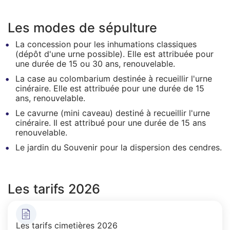
Les modes de sépulture
La concession pour les inhumations classiques
(dépôt d'une urne possible). Elle est attribuée pour
une durée de 15 ou 30 ans, renouvelable.
La case au colombarium destinée à recueillir l'urne
cinéraire. Elle est attribuée pour une durée de 15
ans, renouvelable.
Le cavurne (mini caveau) destiné à recueillir l'urne
cinéraire. Il est attribué pour une durée de 15 ans
renouvelable.
Le jardin du Souvenir pour la dispersion des cendres.
Les tarifs 2026
Les tarifs cimetières 2026