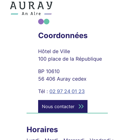
Coordonnées
Hôtel de Ville
100 place de la République
BP 10610
56 406 Auray cedex
Tél :
02 97 24 01 23
Nous contacter
Horaires