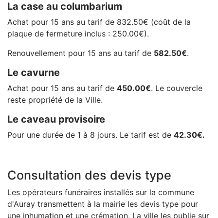
La case au columbarium
Achat pour 15 ans au tarif de 832.50€ (coût de la
plaque de fermeture inclus : 250.00€).
Renouvellement pour 15 ans au tarif de
582.50€
.
Le cavurne
Achat pour 15 ans au tarif de
450.00€
. Le couvercle
reste propriété de la Ville.
Le caveau provisoire
Pour une durée de 1 à 8 jours. Le tarif est de
42.30€.
Consultation des devis type
Les opérateurs funéraires installés sur la commune
d'Auray transmettent à la mairie les devis type pour
une inhumation et une crémation. La ville les publie sur