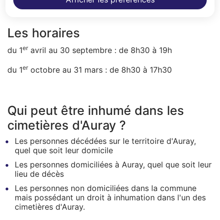
Les horaires
er
du 1
avril au 30 septembre : de 8h30 à 19h
er
du 1
octobre au 31 mars : de 8h30 à 17h30
Qui peut être inhumé dans les
cimetières d'Auray ?
Les personnes décédées sur le territoire d'Auray,
quel que soit leur domicile
Les personnes domiciliées à Auray, quel que soit leur
lieu de décès
Les personnes non domiciliées dans la commune
mais possédant un droit à inhumation dans l'un des
cimetières d'Auray.