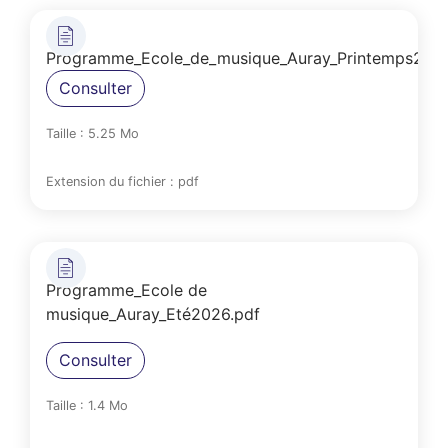
Programme_Ecole_de_musique_Auray_Printemps2026
Consulter
Taille : 5.25 Mo
Extension du fichier : pdf
Programme_Ecole de
musique_Auray_Eté2026.pdf
Consulter
Taille : 1.4 Mo