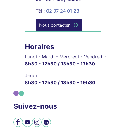
Tél :
02 97 24 01 23
Nous contacter
Horaires
Lundi - Mardi - Mercredi - Vendredi :
8h30 - 12h30 / 13h30 - 17h30
Jeudi :
8h30 - 12h30 / 13h30 - 19h30
Suivez-nous
Facebook
YouTube
Instagram
LinkedIn