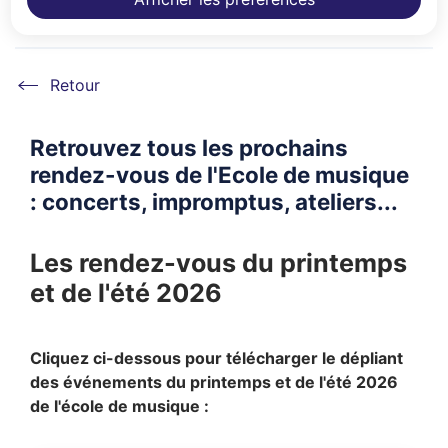
musique
Accueil
Retrouvez tous les prochains
rendez-vous de l'Ecole de musique
: concerts, impromptus, ateliers...
Les rendez-vous du printemps
et de l'été 2026
Cliquez ci-dessous pour télécharger le dépliant
des événements du printemps et de l'été 2026
de l'école de musique :