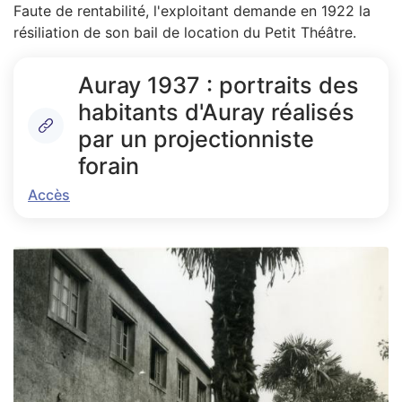
Faute de rentabilité, l'exploitant demande en 1922 la
résiliation de son bail de location du Petit Théâtre.
Auray 1937 : portraits des
habitants d'Auray réalisés
par un projectionniste
forain
Accès