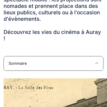
nomades et prennent place dans des
lieux publics, culturels ou à l'occasion
d'évènements.
Découvrez les vies du cinéma à Auray
!
Sommaire