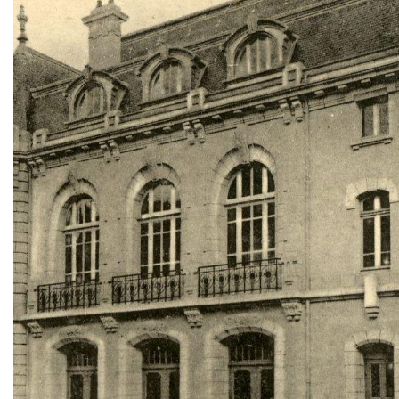
Zoom sur l'image