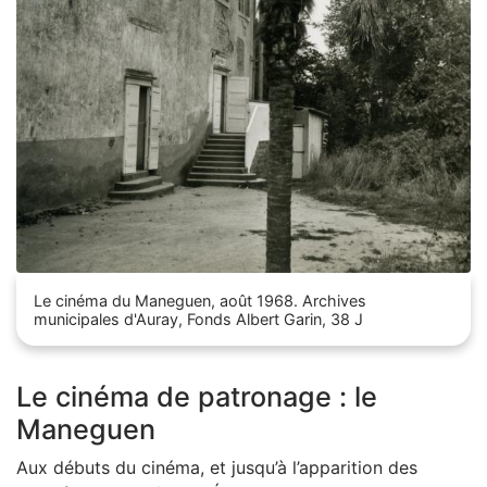
Zoom sur l'image
Le cinéma du Maneguen, août 1968. Archives
municipales d'Auray, Fonds Albert Garin, 38 J
Le cinéma de patronage : le
Maneguen
Aux débuts du cinéma, et jusqu’à l’apparition des