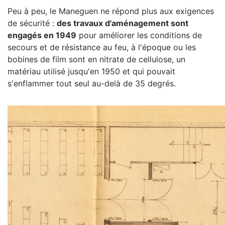
Peu à peu, le Maneguen ne répond plus aux exigences
de sécurité :
des travaux d'aménagement sont
engagés en 1949
pour améliorer les conditions de
secours et de résistance au feu, à l'époque ou les
bobines de film sont en nitrate de cellulose, un
matériau utilisé jusqu'en 1950 et qui pouvait
s'enflammer tout seul au-delà de 35 degrés.