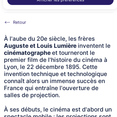
cinémas à Auray
Accueil
À l'aube du 20e siècle, les frères
Auguste et Louis Lumière
inventent le
cinématographe
et tourneront le
premier film de l'histoire du cinéma à
Lyon, le 22 décembre 1895. Cette
invention technique et technologique
connaît alors un immense succès en
France qui entraîne l'ouverture de
salles de projection.
À ses débuts, le cinéma est d'abord un
spectacle mobile : les projections sont