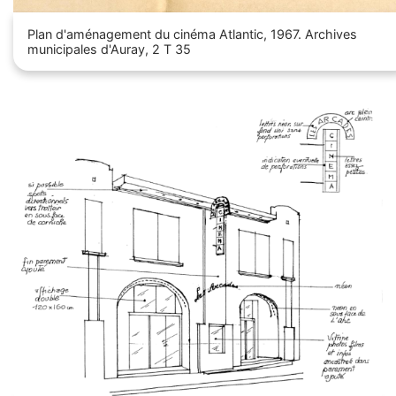
Plan d'aménagement du cinéma Atlantic, 1967. Archives
municipales d'Auray, 2 T 35