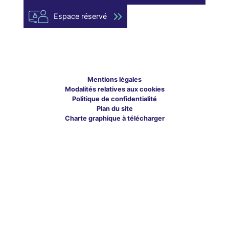
Espace réservé
Mentions légales
Modalités relatives aux cookies
Politique de confidentialité
Plan du site
Charte graphique à télécharger