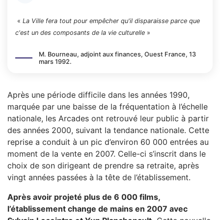
«
La Ville fera tout pour empêcher qu'il disparaisse parce que
c'est un des composants de la vie culturelle
»
M. Bourneau, adjoint aux finances, Ouest France, 13
mars 1992.
Après une période difficile dans les années 1990,
marquée par une baisse de la fréquentation à l’échelle
nationale, les Arcades ont retrouvé leur public à partir
des années 2000, suivant la tendance nationale. Cette
reprise a conduit à un pic d’environ 60 000 entrées au
moment de la vente en 2007. Celle-ci s’inscrit dans le
choix de son dirigeant de prendre sa retraite, après
vingt années passées à la tête de l’établissement.
Après avoir projeté plus de 6 000 films,
l’établissement change de mains en 2007 avec