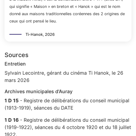
qui signifie « Maison » en breton et « Hanok » qui est le nom
donné aux maisons traditionnelles coréennes des 2 origines de
ceux qui ont pensé le lieu.
Ti-Hanok, 2026
Sources
Entretien
Sylvain Lecointre, gérant du cinéma Ti Hanok, le 26
mars 2026
Archives municipales d'Auray
1 D 15
- Registre de délibérations du conseil municipal
(1913-1919), séances du DATE
1 D 16
- Registre de délibérations du conseil municipal
(1919-1922), séances du 4 octobre 1920 et du 18 juillet
1922.