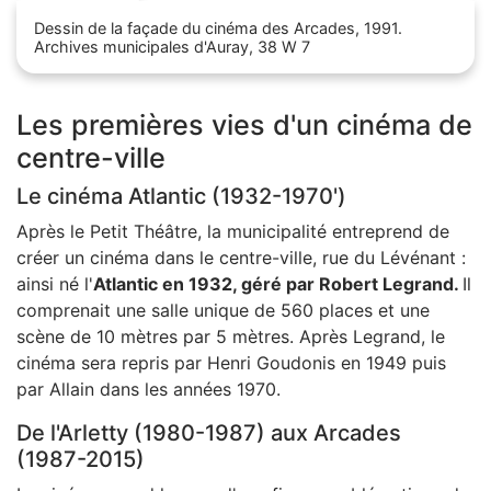
Zoom sur l'image
Dessin de la façade du cinéma des Arcades, 1991.
Archives municipales d'Auray, 38 W 7
Les premières vies d'un cinéma de
centre-ville
Le cinéma Atlantic (1932-1970')
Après le Petit Théâtre, la municipalité entreprend de
créer un cinéma dans le centre-ville, rue du Lévénant :
ainsi né l'
Atlantic en 1932, géré par Robert Legrand.
Il
comprenait une salle unique de 560 places et une
scène de 10 mètres par 5 mètres. Après Legrand, le
cinéma sera repris par Henri Goudonis en 1949 puis
par Allain dans les années 1970.
De l'Arletty (1980-1987) aux Arcades
(1987-2015)