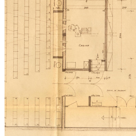
Zoom sur l'image