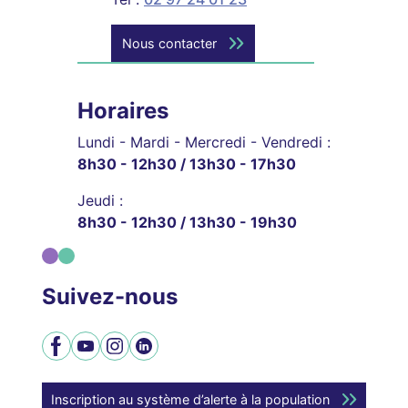
Nous contacter
Horaires
Lundi - Mardi - Mercredi - Vendredi :
8h30 - 12h30 / 13h30 - 17h30
Jeudi :
8h30 - 12h30 / 13h30 - 19h30
Suivez-nous
Facebook
YouTube
Instagram
LinkedIn
Inscription au système d’alerte à la population