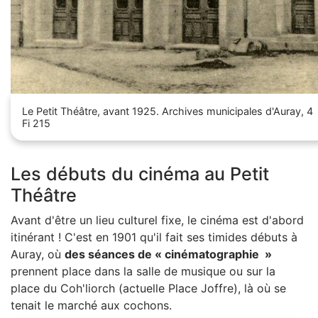
Le Petit Théâtre, avant 1925. Archives municipales d'Auray, 4
Fi 215
Les débuts du cinéma au Petit
Théâtre
Avant d'être un lieu culturel fixe, le cinéma est d'abord
itinérant ! C'est en 1901 qu'il fait ses timides débuts à
Auray, o
ù
des séances de « cinématographie »
prennent place dans la salle de musique ou sur la
place du
Coh'liorch (actuelle Place Joffre), là où se
tenait le marché aux cochons.