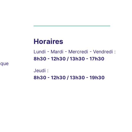
Horaires
Lundi - Mardi - Mercredi - Vendredi :
8h30 - 12h30 / 13h30 - 17h30
ique
Jeudi :
8h30 - 12h30 / 13h30 - 19h30