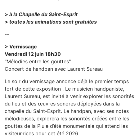
> à la Chapelle du Saint-Esprit
> toutes les animations sont gratuites
--
> Vernissage
Vendredi 12 juin 18h30
"Mélodies entre les gouttes"
Concert de handpan avec Laurent Sureau
Le soir du vernissage annonce déjà le premier temps
fort de cette exposition ! Le musicien handpaniste,
Laurent Sureau, est invité à venir explorer les sonorités
du lieu et des œuvres sonores déployées dans la
chapelle du Saint-Esprit. Le handpan, avec ses notes
mélodieuses, explorera les sonorités créées entre les
gouttes de la Pluie d’été monumentale qui attend les
visiteur·rices pour cet été 2026.