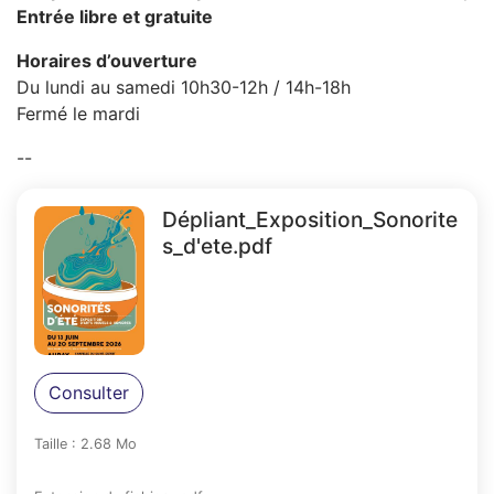
Entrée libre et gratuite
Horaires d’ouverture
Du lundi au samedi 10h30-12h / 14h-18h
Fermé le mardi
--
Dépliant_Exposition_Sonorite
s_d'ete.pdf
Consulter
Taille : 2.68 Mo