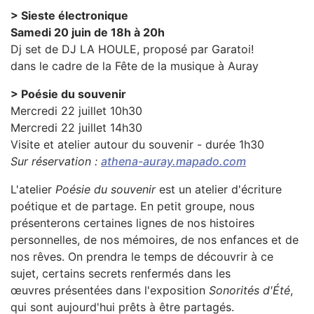
> Sieste électronique
Samedi 20 juin de 18h à 20h
Dj set de DJ LA HOULE, proposé par Garatoi!
dans le cadre de la Fête de la musique à Auray
> Poésie du souvenir
Mercredi 22 juillet 10h30
Mercredi 22 juillet 14h30
Visite et atelier autour du souvenir - durée 1h30
Sur réservation :
athena-auray.mapado.com
L'atelier
Poésie du souvenir
est un atelier d'écriture
poétique et de partage. En petit groupe, nous
présenterons certaines lignes de nos histoires
personnelles, de nos mémoires, de nos enfances et de
nos rêves. On prendra le temps de découvrir à ce
sujet, certains secrets renfermés dans les
œuvres présentées dans l'exposition
Sonorités d'Été
,
qui sont aujourd'hui prêts à être partagés.