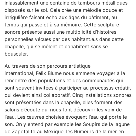
inlassablement une centaine de tambours métalliques
disposés sur le sol. Cela crée une mélodie douce et
irrégulière faisant écho aux âges du bâtiment, au
temps qui passe et à sa mémoire. Cette sculpture
sonore présente aussi une multiplicité d’histoires
personnelles vécues par des habitant.e.s dans cette
chapelle, qui se mêlent et cohabitent sans se
bousculer.
Au travers de son parcours artistique
international, Félix Blume nous emmène voyager à la
rencontre des populations et des communautés qui
sont souvent invitées à participer au processus créatif,
qui devient ainsi collaboratif. Cinq installations sonores
sont présentées dans la chapelle, elles forment des
salons d’écoute qui nous font découvrir les voix de
l’eau. Les œuvres choisies évoquent l’eau qui porte le
son. On y entend par exemple les Soupirs de la lagune
de Zapotalito au Mexique, les Rumeurs de la mer en