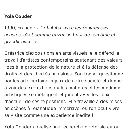
Yola Couder
1990, France :
« Cohabiter avec les œuvres des
artistes, c’est comme ouvrir un bout de son âme et
grandir avec. »
Créatrice d’expositions en arts visuels, elle défend le
travail d’artistes contemporains soutenant des valeurs
liées à la protection de la nature et à la défense des
droits et des libertés humaines. Son travail questionne
par les arts certains enjeux de notre société et donne
à voir des expositions où les matières et les médiums
artistiques se mélangent et jouent avec les lieux
d'accueil de ses expositions. Elle travaille à des mises
en scènes à l’esthétique immersive, où l’on peut vivre
sa visite comme une expérience inédite !
Yola Couder a réalisé une recherche doctorale autour