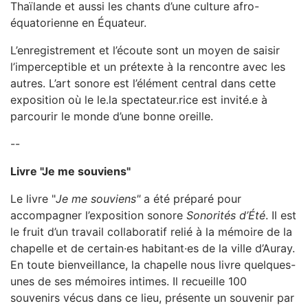
Thaïlande et aussi les chants d’une culture afro-
équatorienne en Équateur.
L’enregistrement et l’écoute sont un moyen de saisir
l’imperceptible et un prétexte à la rencontre avec les
autres. L’art sonore est l’élément central dans cette
exposition où le le.la spectateur.rice est invité.e à
parcourir le monde d’une bonne oreille.
--
Livre "Je me souviens"
Le livre "
Je me souviens"
a été préparé pour
accompagner l’exposition sonore
Sonorités d’
Été
. Il est
le fruit d’un travail collaboratif relié à la mémoire de la
chapelle et de certain·es habitant·es de la ville d’Auray.
En toute bienveillance, la chapelle nous livre quelques-
unes de ses mémoires intimes. Il recueille 100
souvenirs vécus dans ce lieu, présente un souvenir par