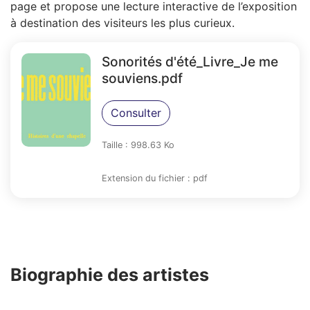
page et propose une lecture interactive de l’exposition
à destination des visiteurs les plus curieux.
Sonorités d'été_Livre_Je me
souviens.pdf
Consulter
Taille : 998.63 Ko
Extension du fichier : pdf
Biographie des artistes