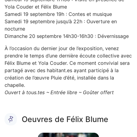
Yola Couder et Félix Blume
Samedi 19 septembre 19h : Contes et musique
Samedi 19 septembre jusqu’à 22h : Ouverture en
nocturne
Dimanche 20 septembre 14h30-16h30 : Dévernissage
À l’occasion du dernier jour de l’exposition, venez
prendre le temps d’une dernière écoute collective avec
Félix Blume et Yola Couder. Ce moment convivial sera
partagé avec des habitant.es ayant participé à la
création de l’œuvre Pluie d’été, installée dans la
chapelle.
Ouvert à tous.tes ~ Entrée libre ~ Goûter offert
Oeuvres de Félix Blume