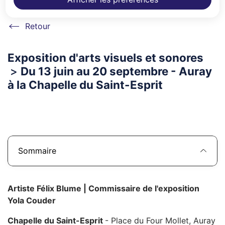
Accueil
Exposition d'arts visuels et sonores
>
Du 13 juin au 20 septembre - Auray
à la Chapelle du Saint-Esprit
Sommaire
Artiste Félix Blume | Commissaire de l'exposition
Yola Couder
Chapelle du Saint-Esprit
- Place du Four Mollet, Auray