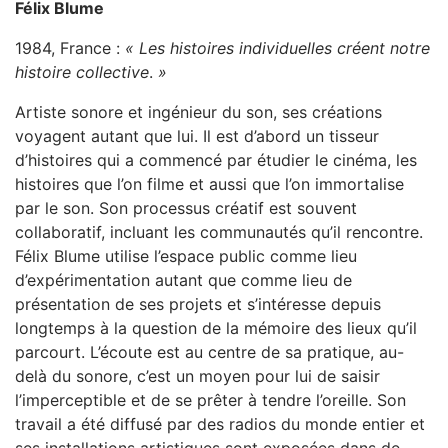
Félix Blume
1984, France :
« Les histoires individuelles créent notre
histoire collective
.
»
Artiste sonore et ingénieur du son, ses créations
voyagent autant que lui. Il est d’abord un tisseur
d’histoires qui a commencé par étudier le cinéma, les
histoires que l’on filme et aussi que l’on immortalise
par le son. Son processus créatif est souvent
collaboratif, incluant les communautés qu’il rencontre.
Félix Blume utilise l’espace public comme lieu
d’expérimentation autant que comme lieu de
présentation de ses projets et s’intéresse depuis
longtemps à la question de la mémoire des lieux qu’il
parcourt. L’écoute est au centre de sa pratique, au-
delà du sonore, c’est un moyen pour lui de saisir
l’imperceptible et de se prêter à tendre l’oreille. Son
travail a été diffusé par des radios du monde entier et
ses installations artistiques sont exposées dans de