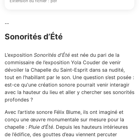
Extension du fichier : pdf
--
Sonorités d’Été
L’exposition
Sonorités d'Été
est née du pari de la
commissaire de l’exposition Yola Couder de venir
dévoiler la Chapelle du Saint-Esprit dans sa nudité,
tout en l’habillant par le son. Une question s’est posée :
est-ce qu'une création sonore pourrait venir interagir
avec la hauteur du lieu et aller y chercher ses sonorités
profondes ?
Avec l’artiste sonore Félix Blume, ils ont imaginé et
conçu une œuvre monumentale sur mesure pour la
chapelle :
Pluie d’Été
. Depuis les hauteurs intérieures
de l’édifice, des gouttes d’eau viennent percuter