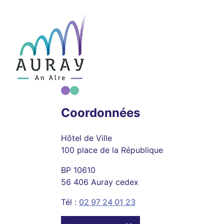
Coordonnées
Hôtel de Ville
100 place de la République
BP 10610
56 406 Auray cedex
Tél :
02 97 24 01 23