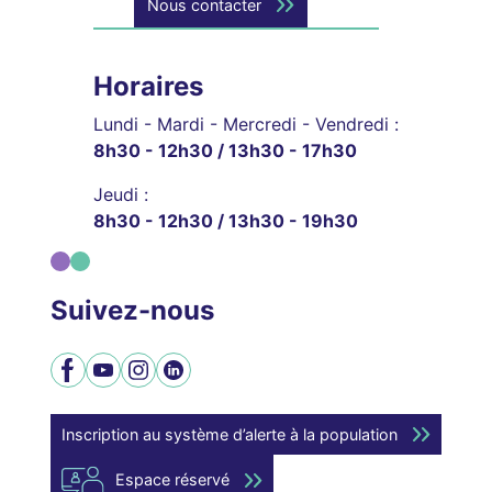
Nous contacter
Horaires
Lundi - Mardi - Mercredi - Vendredi :
8h30 - 12h30 / 13h30 - 17h30
Jeudi :
8h30 - 12h30 / 13h30 - 19h30
Suivez-nous
Facebook
YouTube
Instagram
LinkedIn
Inscription au système d’alerte à la population
Espace réservé