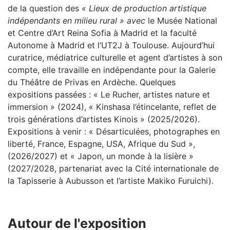
de la question des
« Lieux de production artistique
indépendants en milieu rural » avec
le Musée National
et Centre d’Art Reina Sofia à Madrid et la faculté
Autonome à Madrid et l’UT2J à Toulouse. Aujourd’hui
curatrice, médiatrice culturelle et agent d’artistes à son
compte, elle travaille en indépendante pour la Galerie
du Théâtre de Privas en Ardèche. Quelques
expositions passées : « Le Rucher, artistes nature et
immersion » (2024), « Kinshasa l’étincelante, reflet de
trois générations d’artistes Kinois » (2025/2026).
Expositions à venir : « Désarticulées, photographes en
liberté, France, Espagne, USA, Afrique du Sud »,
(2026/2027) et « Japon, un monde à la lisière »
(2027/2028, partenariat avec la Cité internationale de
la Tapisserie à Aubusson et l’artiste Makiko Furuichi).
Autour de l'exposition