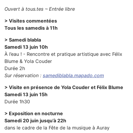
Ouvert à tous.tes ~ Entrée libre
> Visites commentées
Tous les samedis à 11h
> Samedi blabla
Samedi 13 juin 10h
À l’eau ! - Rencontre et pratique artistique avec Félix
Blume & Yola Couder
Durée 2h
Sur réservation :
samediblabla.mapado.com
> Visite en présence de Yola Couder et Félix Blume
Samedi 13 juin 15h
Durée 1h30
> Exposition en nocturne
Samedi 20 juin jusqu’à 22h
dans le cadre de la Fête de la musique à Auray