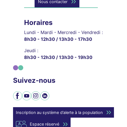
Nous contacter
Horaires
Lundi - Mardi - Mercredi - Vendredi :
8h30 - 12h30 / 13h30 - 17h30
Jeudi :
8h30 - 12h30 / 13h30 - 19h30
Suivez-nous
Facebook
YouTube
Instagram
LinkedIn
Inscription au système d’alerte à la population
Espace réservé