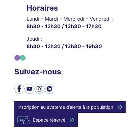
Horaires
Lundi - Mardi - Mercredi - Vendredi :
8h30 - 12h30 / 13h30 - 17h30
Jeudi :
8h30 - 12h30 / 13h30 - 19h30
Suivez-nous
Facebook
YouTube
Instagram
LinkedIn
Inscription au système d’alerte à la population
Espace réservé