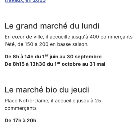
Le grand marché du lundi
En cœur de ville, il accueille jusqu'à 400 commerçants
l'été, de 150 à 200 en basse saison.
er
De 8h à 14h du 1
juin au 30 septembre
er
De 8h15 à 13h30 du 1
octobre au 31 mai
Le marché bio du jeudi
Place Notre-Dame, il accueille jusqu'à 25
commerçants
De 17h à 20h