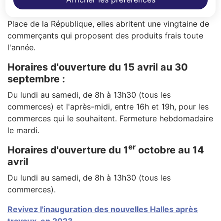
Les Halles
Place de la République, elles abritent une vingtaine de
commerçants qui proposent des produits frais toute
l'année.
Horaires d'ouverture du 15 avril au 30
septembre :
Du lundi au samedi, de 8h à 13h30 (tous les
commerces) et l'après-midi, entre 16h et 19h, pour les
commerces qui le souhaitent. Fermeture hebdomadaire
le mardi.
er
Horaires d'ouverture du 1
octobre au 14
avril
Du lundi au samedi, de 8h à 13h30 (tous les
commerces).
Revivez l'inauguration des nouvelles Halles après
travaux, en 2023