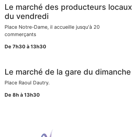
Le marché des producteurs locaux
du vendredi
Place Notre-Dame, il accueille jusqu'à 20
commerçants
De 7h30 à 13h30
Le marché de la gare du dimanche
Place Raoul Dautry.
De 8h à 13h30