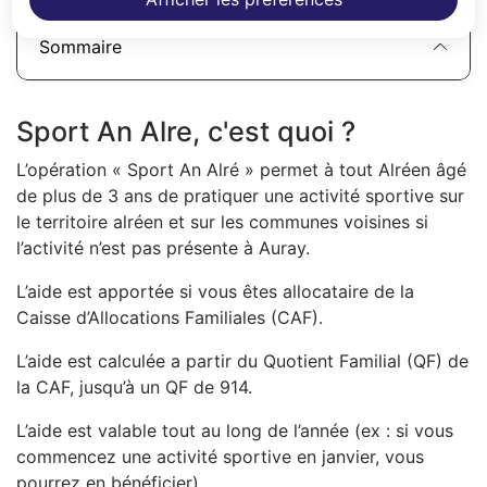
Sommaire
Sport An Alre, c'est quoi ?
L’opération « Sport An Alré » permet à tout Alréen âgé
de plus de 3 ans de pratiquer une activité sportive sur
le territoire alréen et sur les communes voisines si
l’activité n’est pas présente à Auray.
L’aide est apportée si vous êtes allocataire de la
Caisse d’Allocations Familiales (CAF).
L’aide est calculée a partir du Quotient Familial (QF) de
la CAF, jusqu’à un QF de 914.
L’aide est valable tout au long de l’année (ex : si vous
commencez une activité sportive en janvier, vous
pourrez en bénéficier).