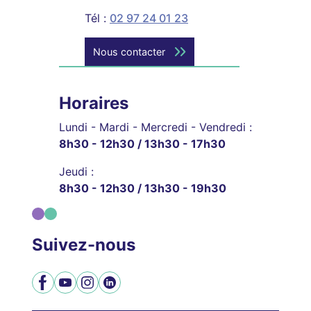
Tél :
02 97 24 01 23
Nous contacter
Horaires
Lundi - Mardi - Mercredi - Vendredi :
8h30 - 12h30 / 13h30 - 17h30
Jeudi :
8h30 - 12h30 / 13h30 - 19h30
Suivez-nous
Facebook
YouTube
Instagram
LinkedIn