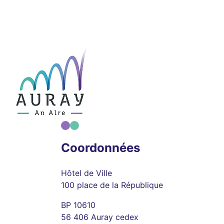
Coordonnées
Hôtel de Ville
100 place de la République
BP 10610
56 406 Auray cedex