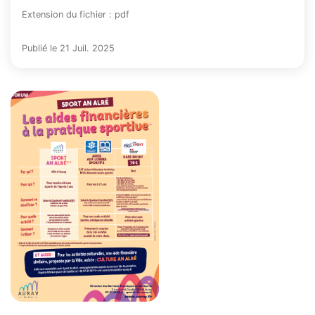
Extension du fichier : pdf
Publié le 21 Juil. 2025
Zoom sur l'image