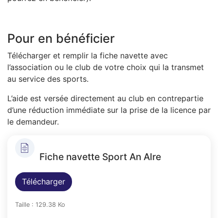
Pour en bénéficier
Télécharger et remplir la fiche navette avec
l’association ou le club de votre choix qui la transmet
au service des sports.
L’aide est versée directement au club en contrepartie
d’une réduction immédiate sur la prise de la licence par
le demandeur.
Fiche navette Sport An Alre
Télécharger
Taille : 129.38 Ko