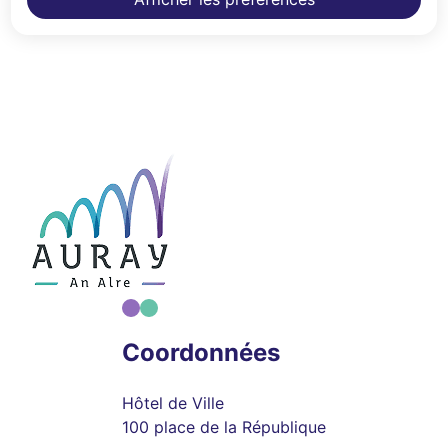
Coordonnées
Hôtel de Ville
100 place de la République