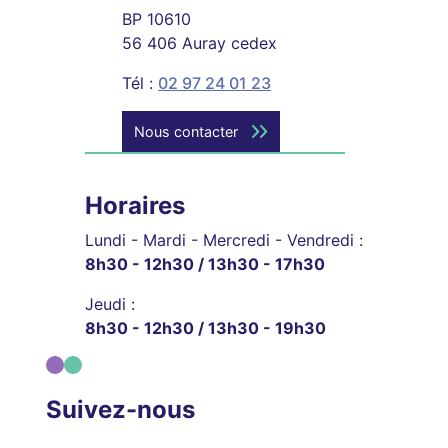
BP 10610
56 406 Auray cedex
Tél :
02 97 24 01 23
Nous contacter
Horaires
Lundi - Mardi - Mercredi - Vendredi :
8h30 - 12h30 / 13h30 - 17h30
Jeudi :
8h30 - 12h30 / 13h30 - 19h30
Suivez-nous