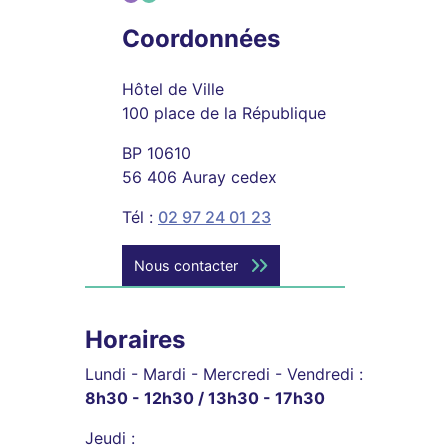
Coordonnées
Hôtel de Ville
100 place de la République
BP 10610
56 406 Auray cedex
Tél :
02 97 24 01 23
Nous contacter
Horaires
Lundi - Mardi - Mercredi - Vendredi :
8h30 - 12h30 / 13h30 - 17h30
Jeudi :