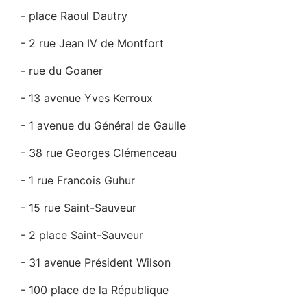
- place Raoul Dautry
- 2 rue Jean IV de Montfort
- rue du Goaner
- 13 avenue Yves Kerroux
- 1 avenue du Général de Gaulle
- 38 rue Georges Clémenceau
- 1 rue Francois Guhur
- 15 rue Saint-Sauveur
- 2 place Saint-Sauveur
- 31 avenue Président Wilson
- 100 place de la République