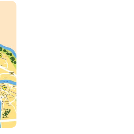
Zoom sur l'image