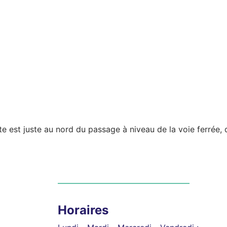
rte est juste au nord du passage à niveau de la voie ferrée
Horaires