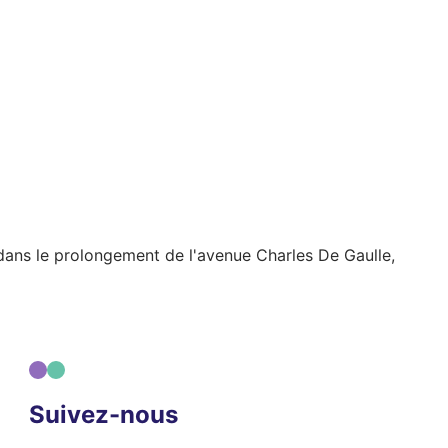
, dans le prolongement de l'avenue Charles De Gaulle,
Suivez-nous