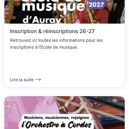
Inscription & réinscriptions 26-27
Retrouvez ici toutes les informations pour les
inscriptions à l'Ecole de musique.
Lire la suite