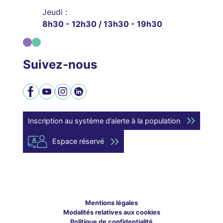
Jeudi :
8h30 - 12h30 / 13h30 - 19h30
Suivez-nous
Facebook
YouTube
Instagram
LinkedIn
Inscription au système d’alerte à la population
Espace réservé
Mentions légales
Modalités relatives aux cookies
Politique de confidentialité