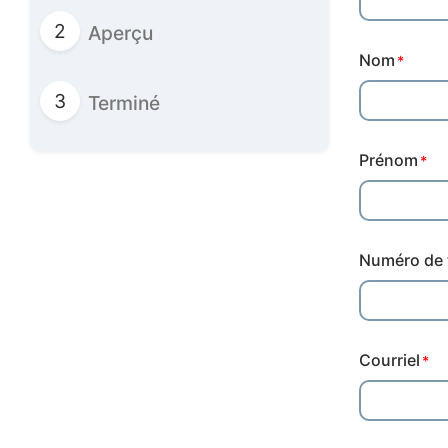
Aperçu
Nom
Terminé
Prénom
Numéro de 
Courriel