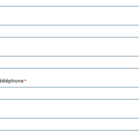
téléphone