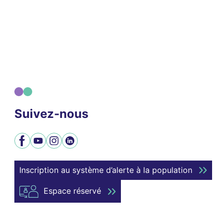
Suivez-nous
Facebook
YouTube
Instagram
LinkedIn
Inscription au système d’alerte à la population
Espace réservé