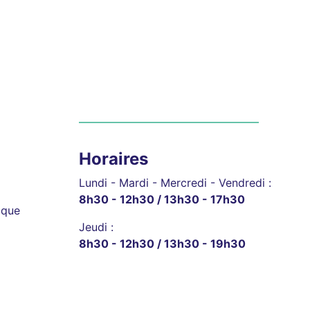
Horaires
Lundi - Mardi - Mercredi - Vendredi :
8h30 - 12h30 / 13h30 - 17h30
ique
Jeudi :
8h30 - 12h30 / 13h30 - 19h30